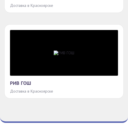
Доставка в Красноярске
РИВ ГОШ
Доставка в Красноярске