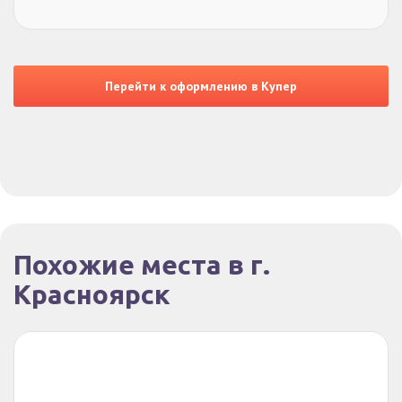
Перейти к оформлению в Купер
Похожие места в г.
Красноярск