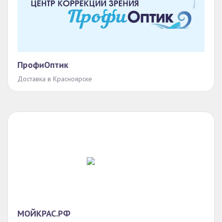
ПрофиОптик
Доставка в Красноярске
МОЙКРАС.РФ