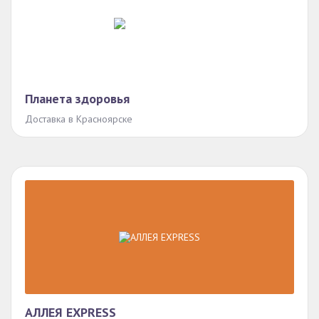
Планета здоровья
Доставка в Красноярске
АЛЛЕЯ EXPRESS