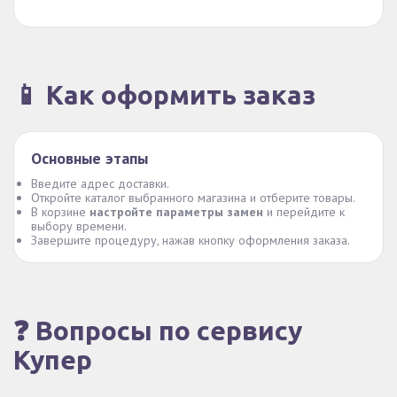
📱 Как оформить заказ
Основные этапы
Введите адрес доставки.
Откройте каталог выбранного магазина и отберите товары.
В корзине
настройте параметры замен
и перейдите к
выбору времени.
Завершите процедуру, нажав кнопку оформления заказа.
❓ Вопросы по сервису
Купер