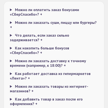
Можно ли оплатить заказ бонусами
«СберСпасибо»?
+
Можно ли заказать суши, пиццу или бургеры?
+
Что делать, если заказ сильно
задерживается?
+
Как накопить больше бонусов
«СберСпасибо»?
+
Можно ли заказать доставку к точному
времени (например, к 18:00)?
+
Как работает доставка из гипермаркетов
«Лента»?
+
Можно ли заказать товары из интернет-
магазинов?
+
Как добавить товар в заказ после его
оформления?
+