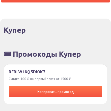
Купер
🎟️ Промокоды Купер
RFRLW1KQ3DIOK3
Скидка 100 ₽ на первый заказ от 1500 ₽
Копировать промокод