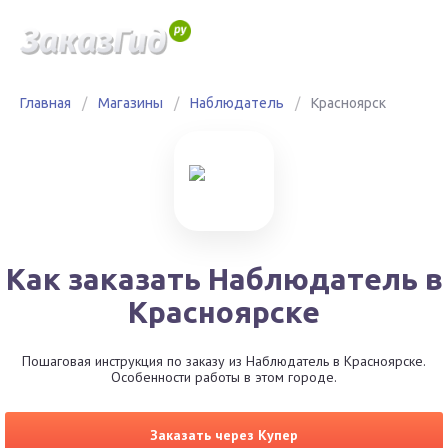
Главная
/
Магазины
/
Наблюдатель
/
Красноярск
Как заказать Наблюдатель в
Красноярске
Пошаговая инструкция по заказу из Наблюдатель в Красноярске.
Особенности работы в этом городе.
Заказать через Купер