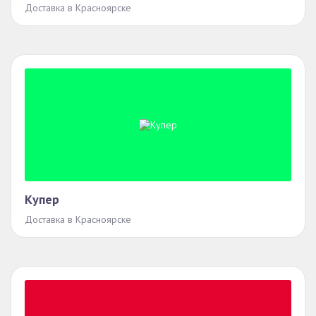
Доставка в Красноярске
Купер
Доставка в Красноярске