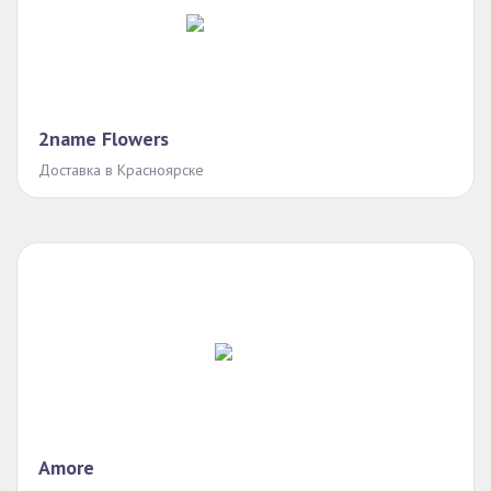
2name Flowers
Доставка в Красноярске
Amore