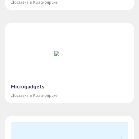
Доставка в Красноярске
Microgadgets
Доставка в Красноярске