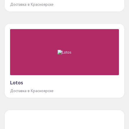
Доставка в Красноярске
Lotos
Доставка в Красноярске