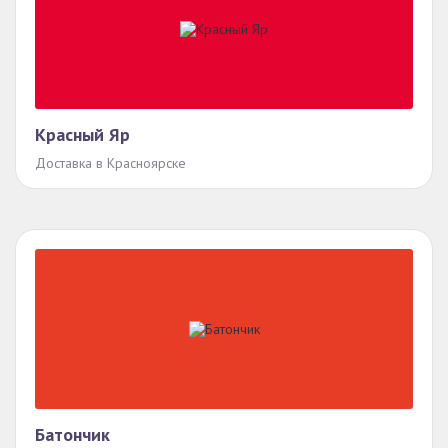
Красный Яр
Доставка в Красноярске
Батончик