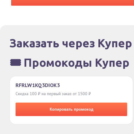
Заказать через Купер
🎟️ Промокоды Купер
RFRLW1KQ3DIOK3
Скидка 100 ₽ на первый заказ от 1500 ₽
Копировать промокод