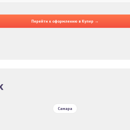
Перейти к оформлению в Купер →
х
Самара