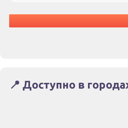
📍 Доступно в города