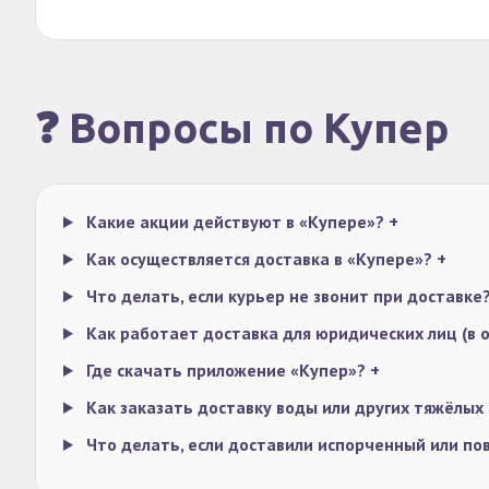
❓ Вопросы по Купер
Какие акции действуют в «Купере»?
+
Как осуществляется доставка в «Купере»?
+
Что делать, если курьер не звонит при доставке
Как работает доставка для юридических лиц (в 
Где скачать приложение «Купер»?
+
Как заказать доставку воды или других тяжёлых
Что делать, если доставили испорченный или п