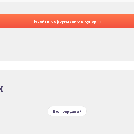
Перейти к оформлению в Купер →
х
Долгопрудный