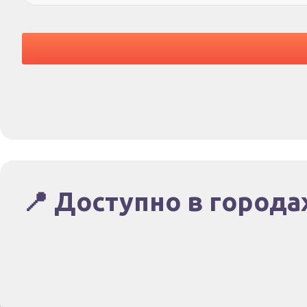
📍 Доступно в города