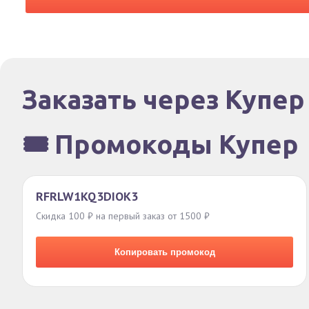
Заказать через Купер
🎟️ Промокоды Купер
RFRLW1KQ3DIOK3
Скидка 100 ₽ на первый заказ от 1500 ₽
Копировать промокод