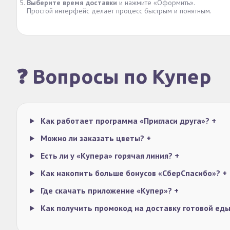
Выберите время доставки
и нажмите «Оформить».
Простой интерфейс делает процесс быстрым и понятным.
❓ Вопросы по Купер
Как работает программа «Пригласи друга»?
+
Можно ли заказать цветы?
+
Есть ли у «Купера» горячая линия?
+
Как накопить больше бонусов «СберСпасибо»?
+
Где скачать приложение «Купер»?
+
Как получить промокод на доставку готовой ед