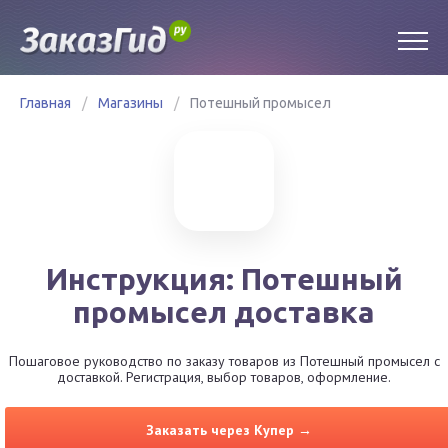
Главная
/
Магазины
/
Потешный промысел
Инструкция: Потешный
промысел доставка
Пошаговое руководство по заказу товаров из Потешный промысел с
доставкой. Регистрация, выбор товаров, оформление.
Заказать через Купер →