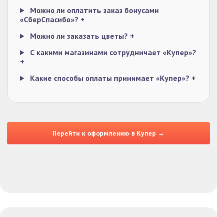
Можно ли оплатить заказ бонусами
«СберСпасибо»?
+
Можно ли заказать цветы?
+
С какими магазинами сотрудничает «Купер»?
+
Какие способы оплаты принимает «Купер»?
+
Перейти к оформлению в Купер →