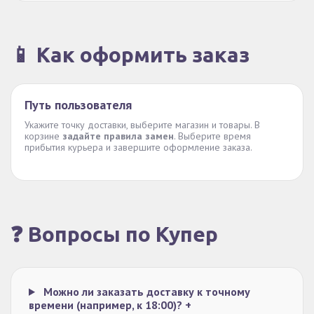
📱 Как оформить заказ
Путь пользователя
Укажите точку доставки, выберите магазин и товары. В
корзине
задайте правила замен
. Выберите время
прибытия курьера и завершите оформление заказа.
❓ Вопросы по Купер
Можно ли заказать доставку к точному
времени (например, к 18:00)?
+