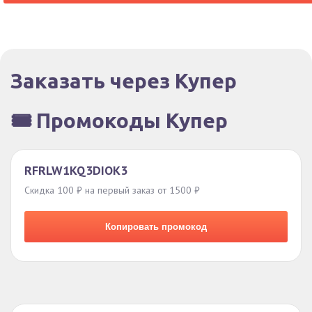
Заказать через Купер
🎟️ Промокоды Купер
RFRLW1KQ3DIOK3
Скидка 100 ₽ на первый заказ от 1500 ₽
Копировать промокод