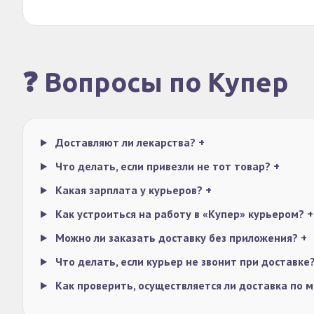
❓ Вопросы по Купер
Доставляют ли лекарства?
+
Что делать, если привезли не тот товар?
+
Какая зарплата у курьеров?
+
Как устроиться на работу в «Купер» курьером?
+
Можно ли заказать доставку без приложения?
+
Что делать, если курьер не звонит при доставке
Как проверить, осуществляется ли доставка по 