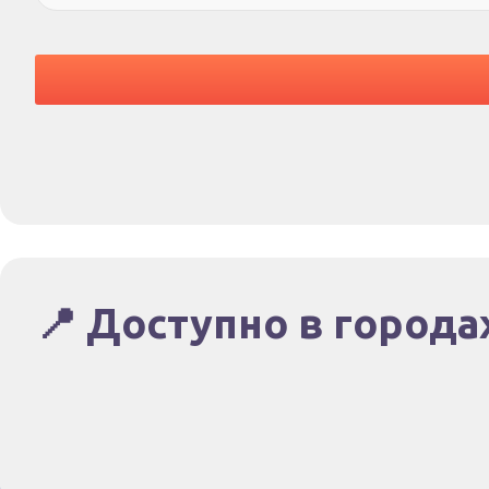
📍 Доступно в города