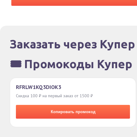
Заказать через Купер
🎟️ Промокоды Купер
RFRLW1KQ3DIOK3
Скидка 100 ₽ на первый заказ от 1500 ₽
Копировать промокод