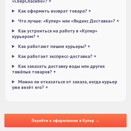
«СберСпасибо»?
+
Как оформить возврат товара?
+
Что лучше: «Купер» или «Яндекс Доставка»?
+
Как устроиться на работу в «Купер»
курьером?
+
Как работают пешие курьеры?
+
Как работает экспресс-доставка?
+
Как заказать доставку воды или других
тяжёлых товаров?
+
Можно ли отказаться от заказа, когда курьер
уже везёт его?
+
Перейти к оформлению в Купер →