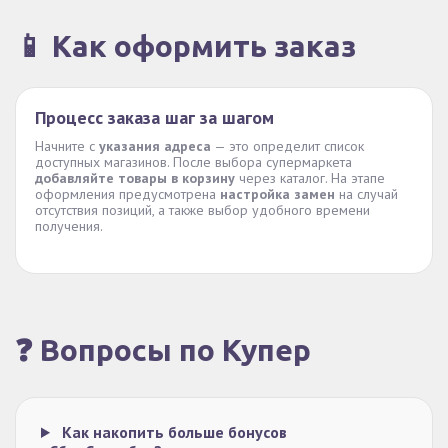
📱 Как оформить заказ
Процесс заказа шаг за шагом
Начните с
указания адреса
— это определит список
доступных магазинов. После выбора супермаркета
добавляйте товары в корзину
через каталог. На этапе
оформления предусмотрена
настройка замен
на случай
отсутствия позиций, а также выбор удобного времени
получения.
❓ Вопросы по Купер
Как накопить больше бонусов