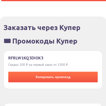
Заказать через Купер
🎟️ Промокоды Купер
RFRLW1KQ3DIOK3
Скидка 100 ₽ на первый заказ от 1500 ₽
Копировать промокод