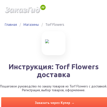
Главная
/
Магазины
/
Torf Flowers
Инструкция: Torf Flowers
доставка
Пошаговое руководство по заказу товаров из Torf Flowers с доставкой.
Регистрация, выбор товаров, оформление.
Заказать через Купер →