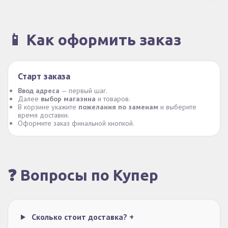
📱 Как оформить заказ
Старт заказа
Ввод адреса
— первый шаг.
Далее
выбор магазина
и товаров.
В корзине укажите
пожелания по заменам
и выберите
время доставки.
Оформите заказ финальной кнопкой.
❓ Вопросы по Купер
Сколько стоит доставка?
+