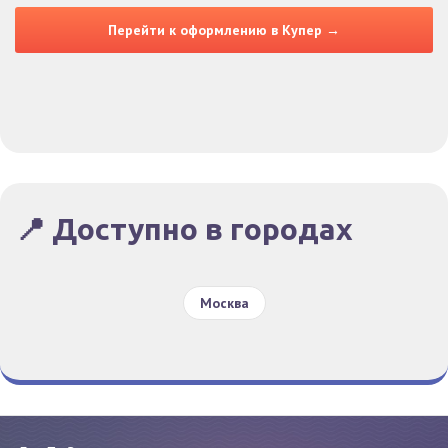
Перейти к оформлению в Купер →
📍 Доступно в городах
Москва