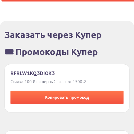
Заказать через Купер
🎟️ Промокоды Купер
RFRLW1KQ3DIOK3
Скидка 100 ₽ на первый заказ от 1500 ₽
Копировать промокод