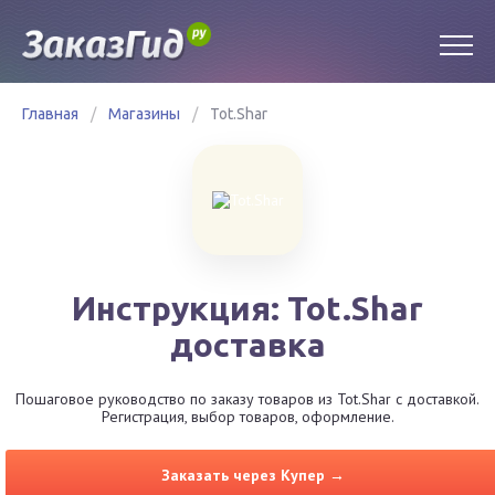
Главная
/
Магазины
/
Tot.Shar
Инструкция: Tot.Shar
доставка
Пошаговое руководство по заказу товаров из Tot.Shar с доставкой.
Регистрация, выбор товаров, оформление.
Заказать через Купер →