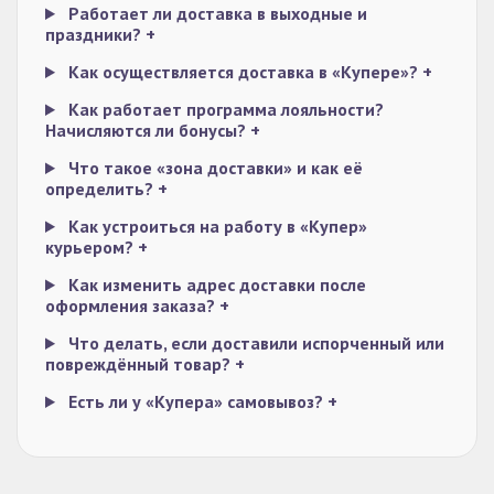
Работает ли доставка в выходные и
праздники?
+
Как осуществляется доставка в «Купере»?
+
Как работает программа лояльности?
Начисляются ли бонусы?
+
Что такое «зона доставки» и как её
определить?
+
Как устроиться на работу в «Купер»
курьером?
+
Как изменить адрес доставки после
оформления заказа?
+
Что делать, если доставили испорченный или
повреждённый товар?
+
Есть ли у «Купера» самовывоз?
+