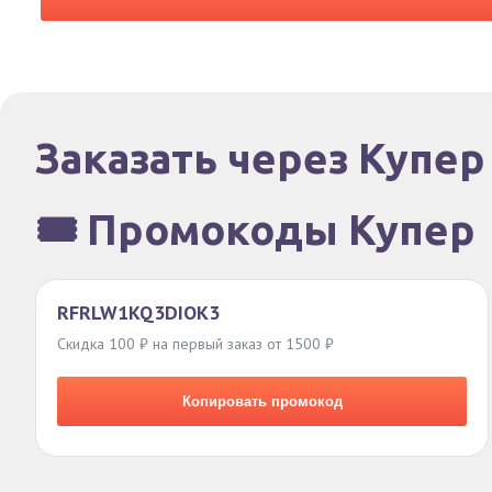
Заказать через Купер
🎟️ Промокоды Купер
RFRLW1KQ3DIOK3
Скидка 100 ₽ на первый заказ от 1500 ₽
Копировать промокод