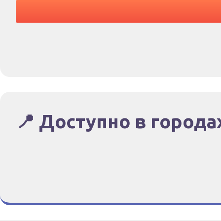
📍 Доступно в города