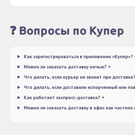
❓ Вопросы по Купер
Как зарегистрироваться в приложении «Купер»?
Можно ли заказать доставку ночью?
+
Что делать, если курьер не звонит при доставке
Что делать, если доставили испорченный или п
Как работает экспресс-доставка?
+
Можно ли заказать доставку в офис как частное