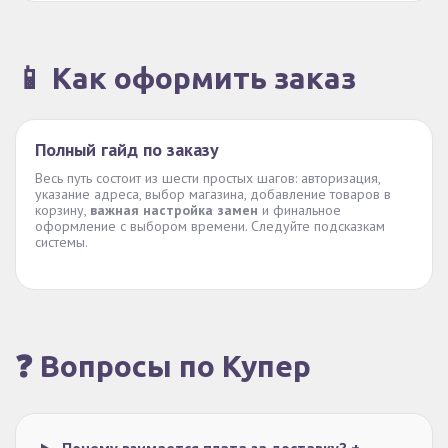
📱 Как оформить заказ
Полный гайд по заказу
Весь путь состоит из шести простых шагов: авторизация,
указание адреса, выбор магазина, добавление товаров в
корзину,
важная настройка замен
и финальное
оформление с выбором времени. Следуйте подсказкам
системы.
❓ Вопросы по Купер