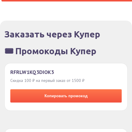
Заказать через Купер
🎟️ Промокоды Купер
RFRLW1KQ3DIOK3
Скидка 100 ₽ на первый заказ от 1500 ₽
Копировать промокод