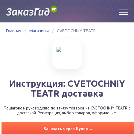
Главная
/
Магазины
/
CVETOCHNIY TEATR
Инструкция: CVETOCHNIY
TEATR доставка
Пошаговое руководство по заказу товаров из CVETOCHNIY TEATR с
доставкой. Регистрация, выбор товаров, оформление.
Заказать через Купер →