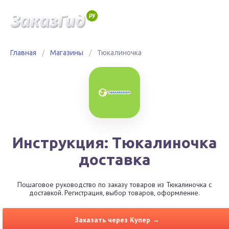
Главная
/
Магазины
/
Тюкалиночка
Инструкция: Тюкалиночка
доставка
Пошаговое руководство по заказу товаров из Тюкалиночка с
доставкой. Регистрация, выбор товаров, оформление.
Заказать через Купер →