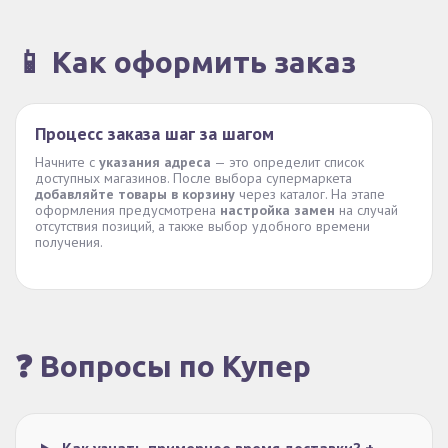
📱 Как оформить заказ
Процесс заказа шаг за шагом
Начните с
указания адреса
— это определит список
доступных магазинов. После выбора супермаркета
добавляйте товары в корзину
через каталог. На этапе
оформления предусмотрена
настройка замен
на случай
отсутствия позиций, а также выбор удобного времени
получения.
❓ Вопросы по Купер