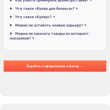
Как узнать примерное время доставки?
+
Что такое «Купер для бизнеса»?
+
Что такое «Купер»?
+
Можно ли оставить чаевые курьеру?
+
Можно ли заказать товары из интернет-
магазинов?
+
Перейти к оформлению в Купер →