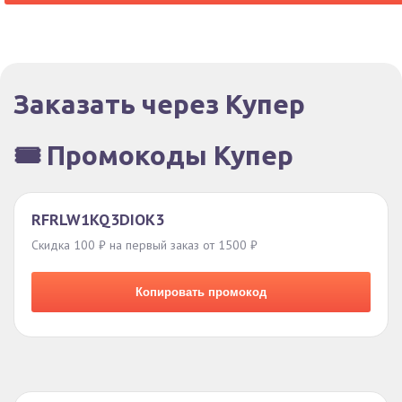
Заказать через Купер
🎟️ Промокоды Купер
RFRLW1KQ3DIOK3
Скидка 100 ₽ на первый заказ от 1500 ₽
Копировать промокод