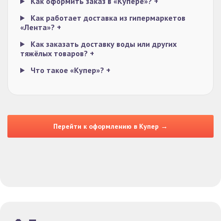
Как оформить заказ в «Купере»?
+
Как работает доставка из гипермаркетов
«Лента»?
+
Как заказать доставку воды или других
тяжёлых товаров?
+
Что такое «Купер»?
+
Перейти к оформлению в Купер →