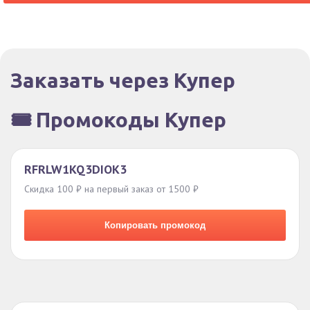
Заказать через Купер
🎟️ Промокоды Купер
RFRLW1KQ3DIOK3
Скидка 100 ₽ на первый заказ от 1500 ₽
Копировать промокод