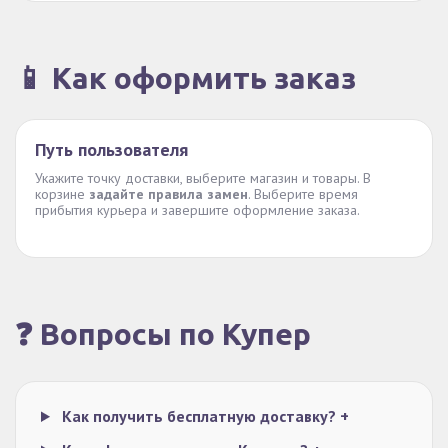
📱 Как оформить заказ
Путь пользователя
Укажите точку доставки, выберите магазин и товары. В
корзине
задайте правила замен
. Выберите время
прибытия курьера и завершите оформление заказа.
❓ Вопросы по Купер
Как получить бесплатную доставку?
+