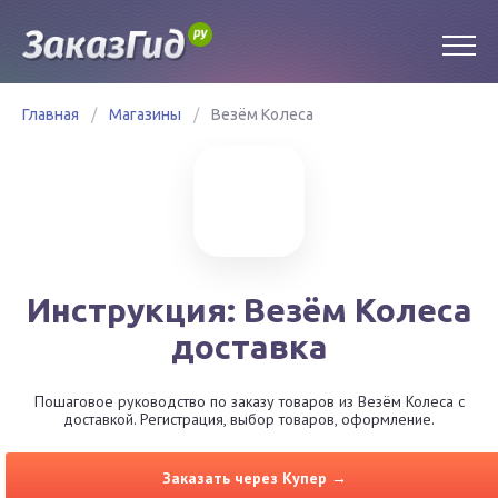
Главная
/
Магазины
/
Везём Колеса
Инструкция: Везём Колеса
доставка
Пошаговое руководство по заказу товаров из Везём Колеса с
доставкой. Регистрация, выбор товаров, оформление.
Заказать через Купер →