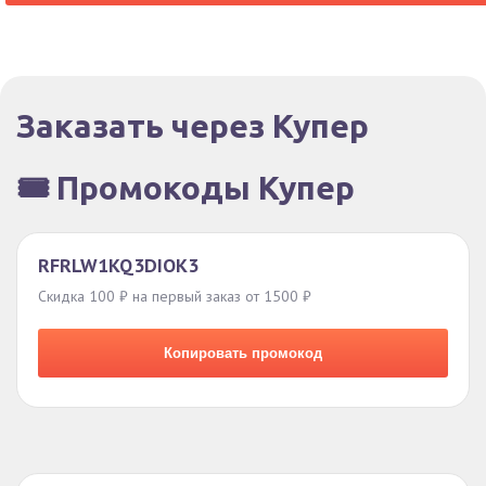
Заказать через Купер
🎟️ Промокоды Купер
RFRLW1KQ3DIOK3
Скидка 100 ₽ на первый заказ от 1500 ₽
Копировать промокод