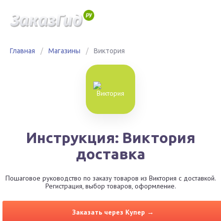
Главная
/
Магазины
/
Виктория
Инструкция: Виктория
доставка
Пошаговое руководство по заказу товаров из Виктория с доставкой.
Регистрация, выбор товаров, оформление.
Заказать через Купер →