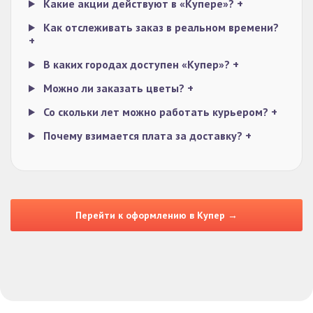
Какие акции действуют в «Купере»?
+
Как отслеживать заказ в реальном времени?
+
В каких городах доступен «Купер»?
+
Можно ли заказать цветы?
+
Со скольки лет можно работать курьером?
+
Почему взимается плата за доставку?
+
Перейти к оформлению в Купер →