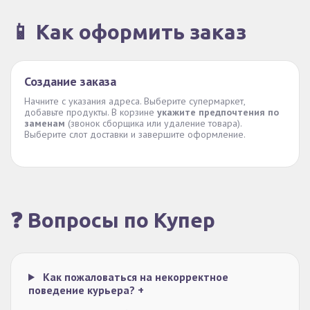
📱 Как оформить заказ
Создание заказа
Начните с указания адреса. Выберите супермаркет,
добавьте продукты. В корзине
укажите предпочтения по
заменам
(звонок сборщика или удаление товара).
Выберите слот доставки и завершите оформление.
❓ Вопросы по Купер
Как пожаловаться на некорректное
поведение курьера?
+