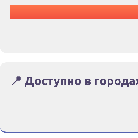
📍 Доступно в города