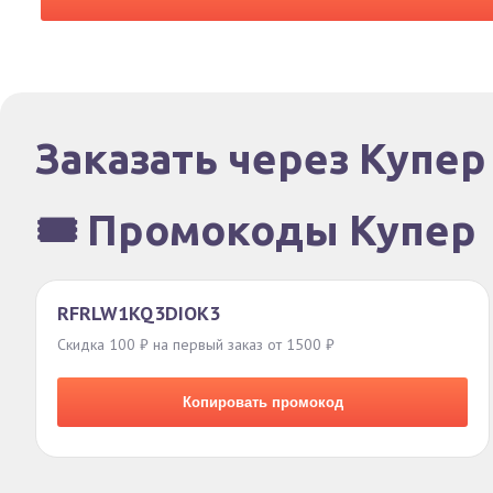
Заказать через Купер
🎟️ Промокоды Купер
RFRLW1KQ3DIOK3
Скидка 100 ₽ на первый заказ от 1500 ₽
Копировать промокод