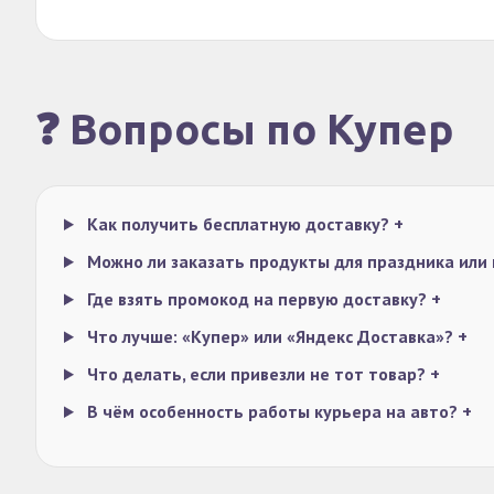
❓ Вопросы по Купер
Как получить бесплатную доставку?
+
Можно ли заказать продукты для праздника или
Где взять промокод на первую доставку?
+
Что лучше: «Купер» или «Яндекс Доставка»?
+
Что делать, если привезли не тот товар?
+
В чём особенность работы курьера на авто?
+