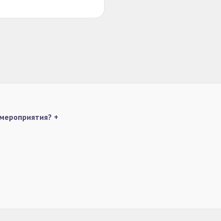
 мероприятия?
+