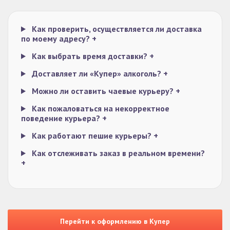
Как проверить, осуществляется ли доставка
по моему адресу?
+
Как выбрать время доставки?
+
Доставляет ли «Купер» алкоголь?
+
Можно ли оставить чаевые курьеру?
+
Как пожаловаться на некорректное
поведение курьера?
+
Как работают пешие курьеры?
+
Как отслеживать заказ в реальном времени?
+
Перейти к оформлению в Купер