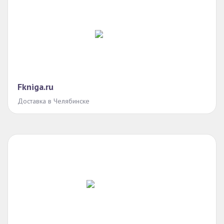
Fkniga.ru
Доставка в Челябинске