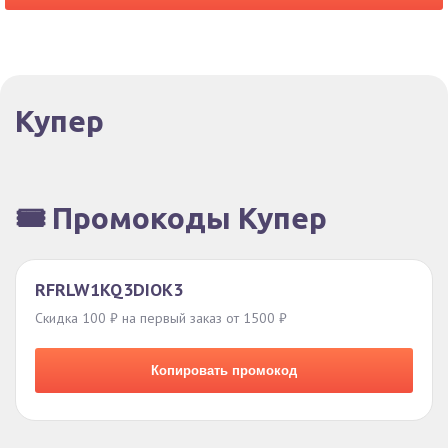
Купер
🎟️ Промокоды Купер
RFRLW1KQ3DIOK3
Скидка 100 ₽ на первый заказ от 1500 ₽
Копировать промокод