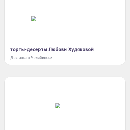
торты-десерты Любови Худяковой
Доставка в Челябинске