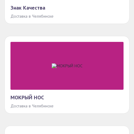
Знак Качества
Доставка в Челябинске
МОКРЫЙ НОС
Доставка в Челябинске