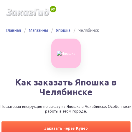
Главная
/
Магазины
/
Япошка
/
Челябинск
Как заказать Япошка в
Челябинске
Пошаговая инструкция по заказу из Япошка в Челябинске. Особенности
работы в этом городе.
Заказать через Купер