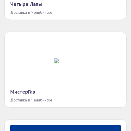
Четыре Лапы
Доставка в Челябинске
МистерГав
Доставка в Челябинске