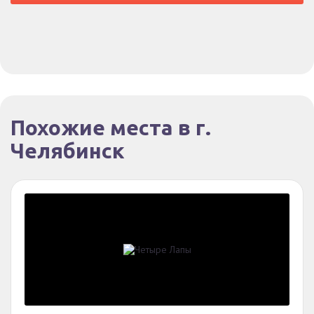
Похожие места в г.
Челябинск