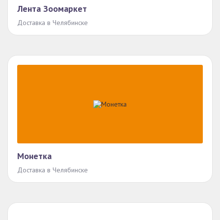
Лента Зоомаркет
Доставка в Челябинске
Монетка
Доставка в Челябинске