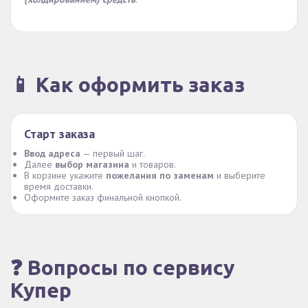
📱 Как оформить заказ
Старт заказа
Ввод адреса
— первый шаг.
Далее
выбор магазина
и товаров.
В корзине укажите
пожелания по заменам
и выберите
время доставки.
Оформите заказ финальной кнопкой.
❓ Вопросы по сервису
Купер