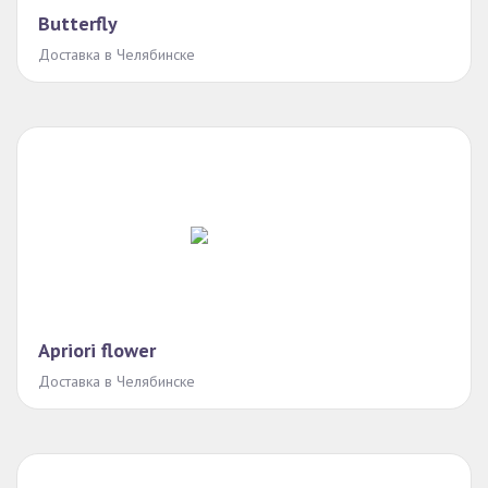
Butterfly
Доставка в Челябинске
Apriori flower
Доставка в Челябинске