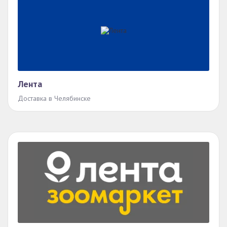
Лента
Доставка в Челябинске