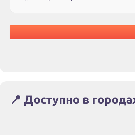
📍 Доступно в города