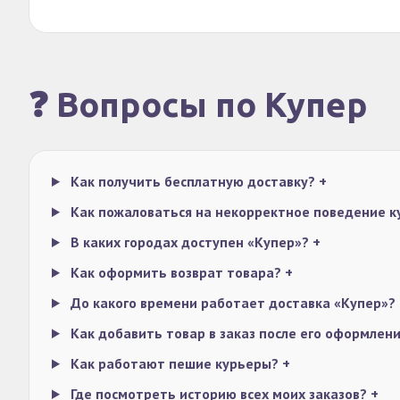
❓ Вопросы по Купер
Как получить бесплатную доставку?
+
Как пожаловаться на некорректное поведение 
В каких городах доступен «Купер»?
+
Как оформить возврат товара?
+
До какого времени работает доставка «Купер»?
Как добавить товар в заказ после его оформлен
Как работают пешие курьеры?
+
Где посмотреть историю всех моих заказов?
+