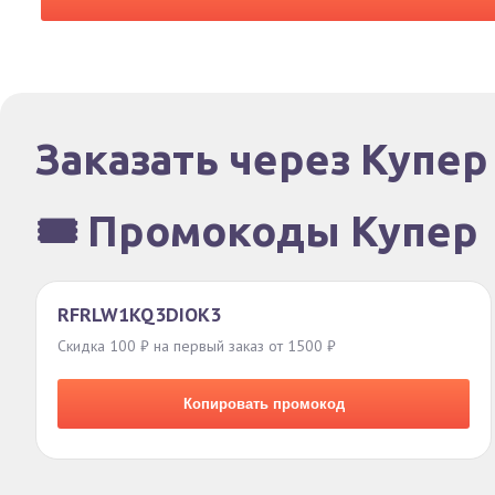
Заказать через Купер
🎟️ Промокоды Купер
RFRLW1KQ3DIOK3
Скидка 100 ₽ на первый заказ от 1500 ₽
Копировать промокод