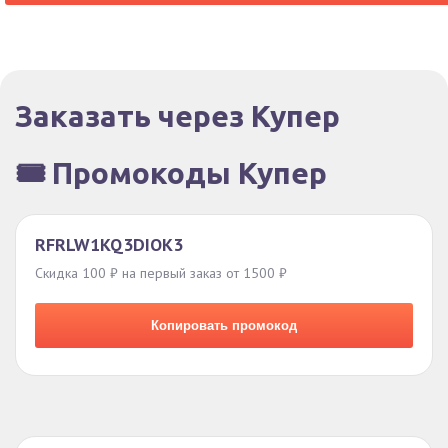
Заказать через Купер
🎟️ Промокоды Купер
RFRLW1KQ3DIOK3
Скидка 100 ₽ на первый заказ от 1500 ₽
Копировать промокод