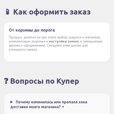
📱 Как оформить заказ
От корзины до порога
Процесс делится на три этапа: выбор (адреса и магазина),
комплектация (корзина и
настройка замен
) и завершение
(время и оформление). Следуйте этим шагам для
успешного заказа.
❓ Вопросы по Купер
Почему изменилась или пропала зона
доставки моего магазина?
+