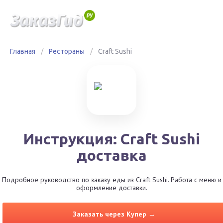
Главная
/
Рестораны
/
Craft Sushi
Инструкция: Craft Sushi
доставка
Подробное руководство по заказу еды из Craft Sushi. Работа с меню и
оформление доставки.
Заказать через Купер →