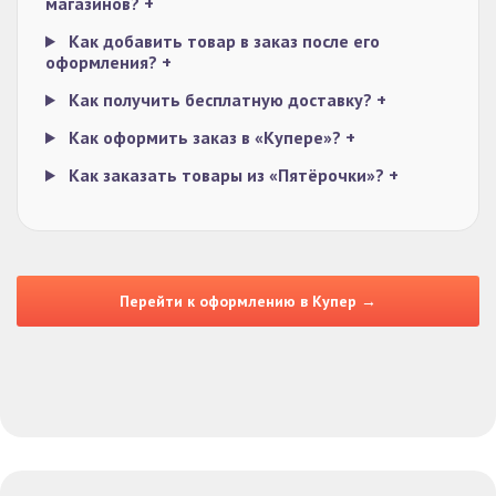
магазинов?
+
Как добавить товар в заказ после его
оформления?
+
Как получить бесплатную доставку?
+
Как оформить заказ в «Купере»?
+
Как заказать товары из «Пятёрочки»?
+
Перейти к оформлению в Купер →