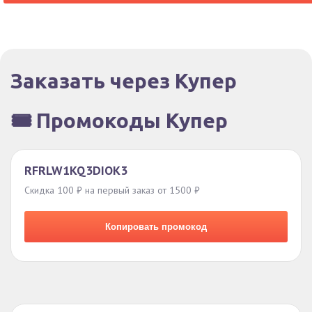
Заказать через Купер
🎟️ Промокоды Купер
RFRLW1KQ3DIOK3
Скидка 100 ₽ на первый заказ от 1500 ₽
Копировать промокод