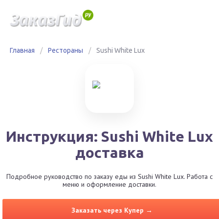
Главная
/
Рестораны
/
Sushi White Lux
Инструкция: Sushi White Lux
доставка
Подробное руководство по заказу еды из Sushi White Lux. Работа с
меню и оформление доставки.
Заказать через Купер →