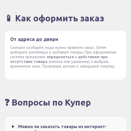
📱 Как оформить заказ
От адреса до двери
Сначала сообщите, куда нужно привезти заказ. Затем
выберите ритейлера и добавьте товары. При оформлении
система предложит
определиться с действием при
отсутствии товара
(замена или удаление) и выбрать
временное окно. Проверьте детали и завершите покупку.
❓ Вопросы по Купер
Можно ли заказать товары из интернет-