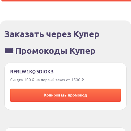
Заказать через Купер
🎟️ Промокоды Купер
RFRLW1KQ3DIOK3
Скидка 100 ₽ на первый заказ от 1500 ₽
Копировать промокод