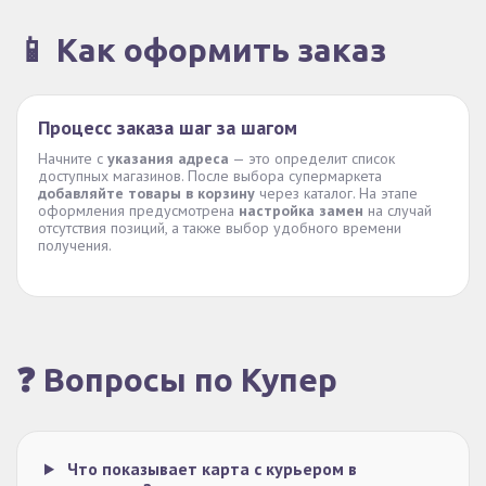
📱 Как оформить заказ
Процесс заказа шаг за шагом
Начните с
указания адреса
— это определит список
доступных магазинов. После выбора супермаркета
добавляйте товары в корзину
через каталог. На этапе
оформления предусмотрена
настройка замен
на случай
отсутствия позиций, а также выбор удобного времени
получения.
❓ Вопросы по Купер
Что показывает карта с курьером в