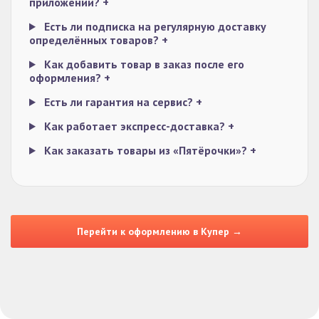
приложении?
+
Есть ли подписка на регулярную доставку
определённых товаров?
+
Как добавить товар в заказ после его
оформления?
+
Есть ли гарантия на сервис?
+
Как работает экспресс-доставка?
+
Как заказать товары из «Пятёрочки»?
+
Перейти к оформлению в Купер →