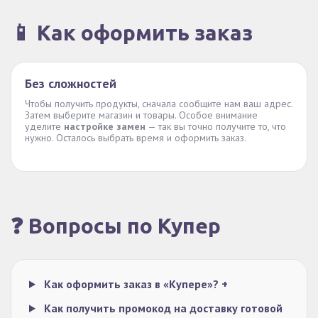
📱 Как оформить заказ
Без сложностей
Чтобы получить продукты, сначала сообщите нам ваш адрес.
Затем выберите магазин и товары. Особое внимание
уделите
настройке замен
— так вы точно получите то, что
нужно. Осталось выбрать время и оформить заказ.
❓ Вопросы по Купер
Как оформить заказ в «Купере»?
+
Как получить промокод на доставку готовой