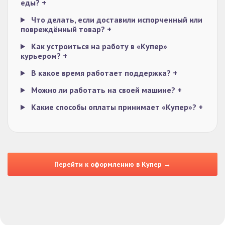
еды?
+
Что делать, если доставили испорченный или
повреждённый товар?
+
Как устроиться на работу в «Купер»
курьером?
+
В какое время работает поддержка?
+
Можно ли работать на своей машине?
+
Какие способы оплаты принимает «Купер»?
+
Перейти к оформлению в Купер →