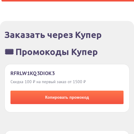
Заказать через Купер
🎟️ Промокоды Купер
RFRLW1KQ3DIOK3
Скидка 100 ₽ на первый заказ от 1500 ₽
Копировать промокод