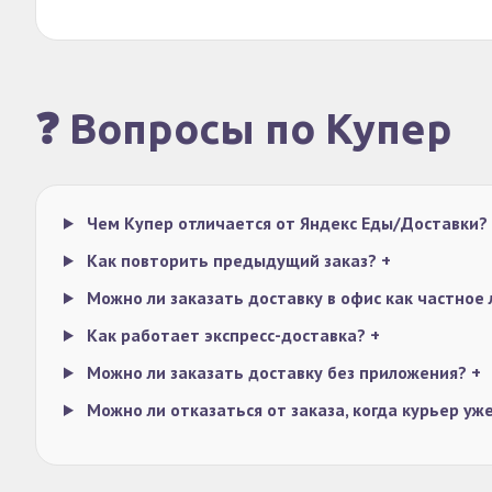
❓ Вопросы по Купер
Чем Купер отличается от Яндекс Еды/Доставки?
Как повторить предыдущий заказ?
+
Можно ли заказать доставку в офис как частное
Как работает экспресс-доставка?
+
Можно ли заказать доставку без приложения?
+
Можно ли отказаться от заказа, когда курьер уж