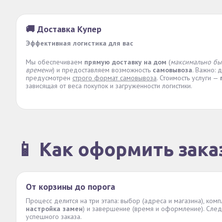
🚚 Доставка Купер
Эффективная логистика для вас
Мы обеспечиваем
прямую доставку на дом
(
максимально бы
времени
) и предоставляем возможность
самовывоза
. Важно: 
предусмотрен
строго формат самовывоза
. Стоимость услуги —
зависящая от веса покупок и загруженности логистики.
📱 Как оформить зака
От корзины до порога
Процесс делится на три этапа: выбор (адреса и магазина), комп
настройка замен
) и завершение (время и оформление). След
успешного заказа.