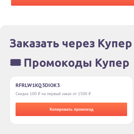
Заказать через Купер
🎟️ Промокоды Купер
RFRLW1KQ3DIOK3
Скидка 100 ₽ на первый заказ от 1500 ₽
Копировать промокод