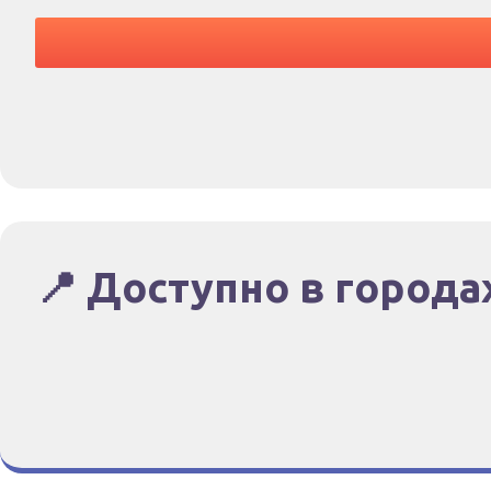
📍 Доступно в города