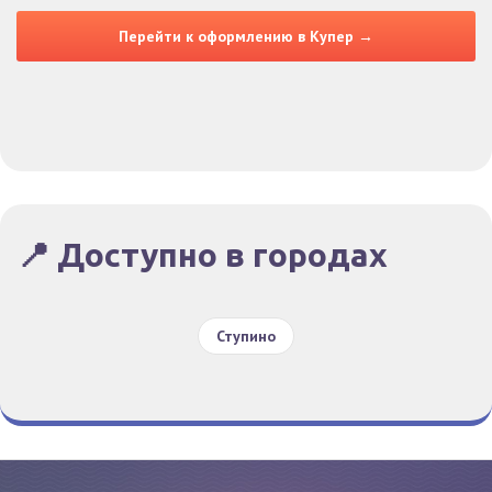
Перейти к оформлению в Купер →
📍 Доступно в городах
Ступино