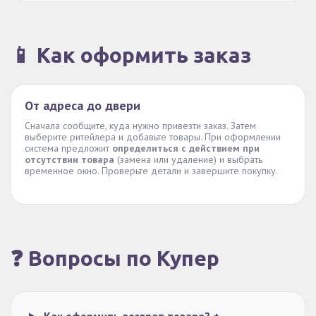
📱 Как оформить заказ
От адреса до двери
Сначала сообщите, куда нужно привезти заказ. Затем
выберите ритейлера и добавьте товары. При оформлении
система предложит
определиться с действием при
отсутствии товара
(замена или удаление) и выбрать
временное окно. Проверьте детали и завершите покупку.
❓ Вопросы по Купер