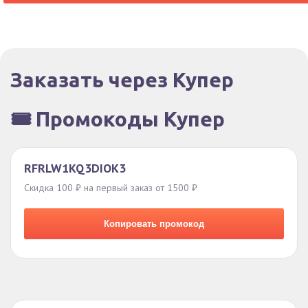
Заказать через Купер
🎟️ Промокоды Купер
RFRLW1KQ3DIOK3
Скидка 100 ₽ на первый заказ от 1500 ₽
Копировать промокод