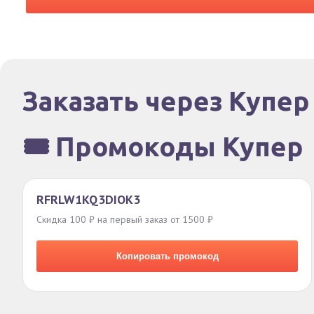
Заказать через Купер
🎟️ Промокоды Купер
RFRLW1KQ3DIOK3
Скидка 100 ₽ на первый заказ от 1500 ₽
Копировать промокод