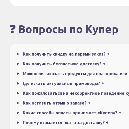
❓ Вопросы по Купер
Как получить скидку на первый заказ?
+
Как получить бесплатную доставку?
+
Можно ли заказать продукты для праздника или
Где искать актуальные промокоды?
+
Как пожаловаться на некорректное поведение 
Как оставить отзыв о заказе?
+
Какие способы оплаты принимает «Купер»?
+
Почему взимается плата за доставку?
+