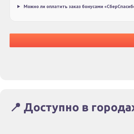
Можно ли оплатить заказ бонусами «СберСпаси
📍 Доступно в города