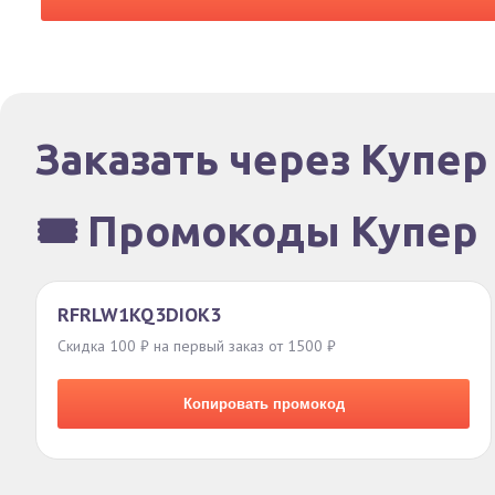
Заказать через Купер
🎟️ Промокоды Купер
RFRLW1KQ3DIOK3
Скидка 100 ₽ на первый заказ от 1500 ₽
Копировать промокод