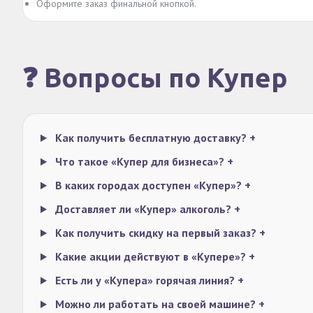
Оформите заказ финальной кнопкой.
❓ Вопросы по Купер
Как получить бесплатную доставку?
+
Что такое «Купер для бизнеса»?
+
В каких городах доступен «Купер»?
+
Доставляет ли «Купер» алкоголь?
+
Как получить скидку на первый заказ?
+
Какие акции действуют в «Купере»?
+
Есть ли у «Купера» горячая линия?
+
Можно ли работать на своей машине?
+