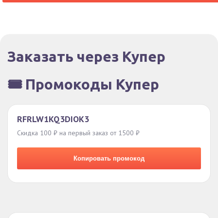
Заказать через Купер
🎟️ Промокоды Купер
RFRLW1KQ3DIOK3
Скидка 100 ₽ на первый заказ от 1500 ₽
Копировать промокод