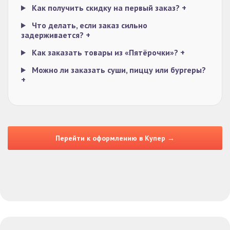
Как получить скидку на первый заказ?
+
Что делать, если заказ сильно
задерживается?
+
Как заказать товары из «Пятёрочки»?
+
Можно ли заказать суши, пиццу или бургеры?
+
Перейти к оформлению в Купер →