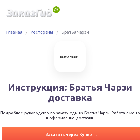
Главная
/
Рестораны
/
Братья Чарзи
Инструкция: Братья Чарзи
доставка
Подробное руководство по заказу еды из Братья Чарзи. Работа с меню
и оформление доставки.
Заказать через Купер →