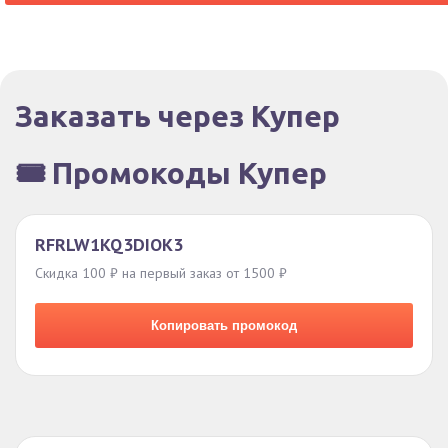
Заказать через Купер
🎟️ Промокоды Купер
RFRLW1KQ3DIOK3
Скидка 100 ₽ на первый заказ от 1500 ₽
Копировать промокод