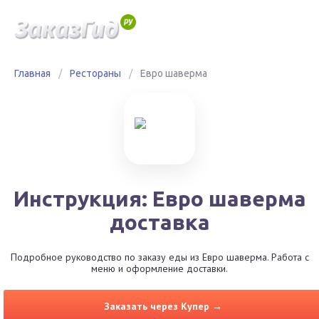
Главная
/
Рестораны
/
Евро шаверма
Инструкция: Евро шаверма
доставка
Подробное руководство по заказу еды из Евро шаверма. Работа с
меню и оформление доставки.
Заказать через Купер →