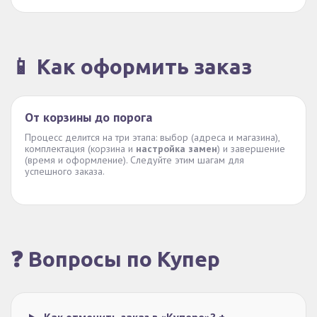
📱 Как оформить заказ
От корзины до порога
Процесс делится на три этапа: выбор (адреса и магазина),
комплектация (корзина и
настройка замен
) и завершение
(время и оформление). Следуйте этим шагам для
успешного заказа.
❓ Вопросы по Купер