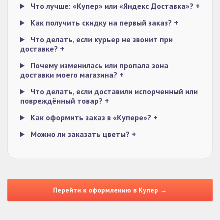
Что лучше: «Купер» или «Яндекс Доставка»?
+
Как получить скидку на первый заказ?
+
Что делать, если курьер не звонит при
доставке?
+
Почему изменилась или пропала зона
доставки моего магазина?
+
Что делать, если доставили испорченный или
повреждённый товар?
+
Как оформить заказ в «Купере»?
+
Можно ли заказать цветы?
+
Перейти к оформлению в Купер →