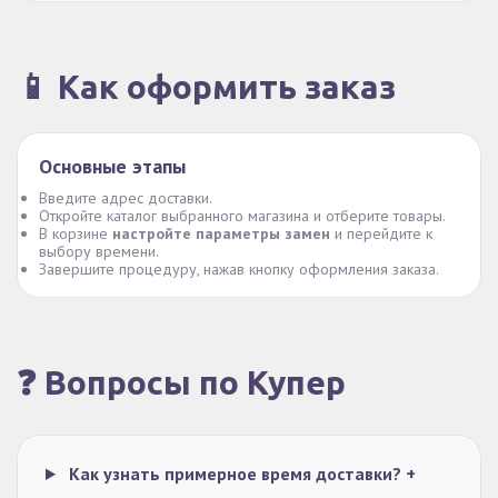
📱 Как оформить заказ
Основные этапы
Введите адрес доставки.
Откройте каталог выбранного магазина и отберите товары.
В корзине
настройте параметры замен
и перейдите к
выбору времени.
Завершите процедуру, нажав кнопку оформления заказа.
❓ Вопросы по Купер
Как узнать примерное время доставки?
+