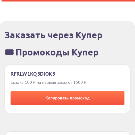
Заказать через Купер
🎟️ Промокоды Купер
RFRLW1KQ3DIOK3
Скидка 100 ₽ на первый заказ от 1500 ₽
Копировать промокод