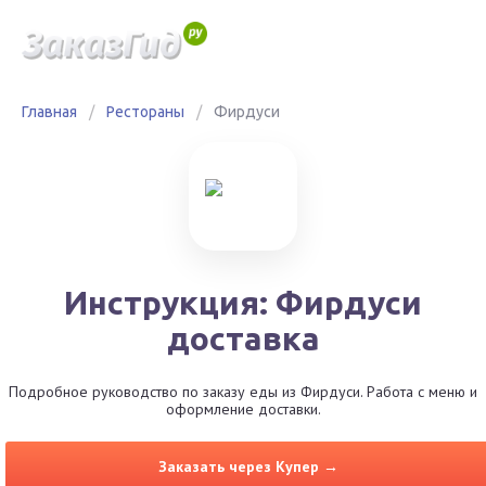
Главная
/
Рестораны
/
Фирдуси
Инструкция: Фирдуси
доставка
Подробное руководство по заказу еды из Фирдуси. Работа с меню и
оформление доставки.
Заказать через Купер →