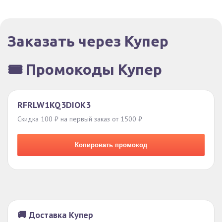
Заказать через Купер
🎟️ Промокоды Купер
RFRLW1KQ3DIOK3
Скидка 100 ₽ на первый заказ от 1500 ₽
Копировать промокод
🚚 Доставка Купер