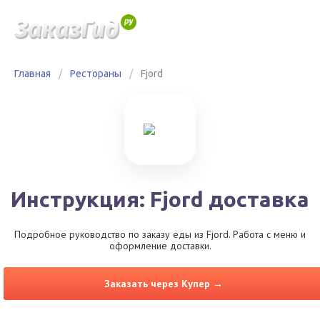
Главная
/
Рестораны
/
Fjord
Инструкция: Fjord доставка
Подробное руководство по заказу еды из Fjord. Работа с меню и
оформление доставки.
Заказать через Купер →