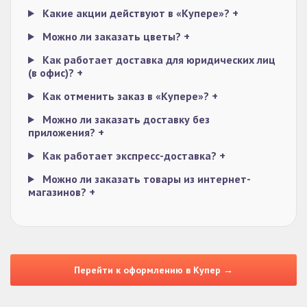
Какие акции действуют в «Купере»?
+
Можно ли заказать цветы?
+
Как работает доставка для юридических лиц
(в офис)?
+
Как отменить заказ в «Купере»?
+
Можно ли заказать доставку без
приложения?
+
Как работает экспресс-доставка?
+
Можно ли заказать товары из интернет-
магазинов?
+
Перейти к оформлению в Купер →