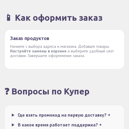
📱 Как оформить заказ
Заказ продуктов
Начните с выбора адреса и магазина. Добавьте товары.
Настройте замены в корзине
и выберите удобный слот
доставки. Завершите оформление заказа.
❓ Вопросы по Купер
Где взять промокод на первую доставку?
+
В какое время работает поддержка?
+