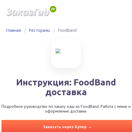
Главная
/
Рестораны
/
FoodBand
Инструкция: FoodBand
доставка
Подробное руководство по заказу еды из FoodBand. Работа с меню и
оформление доставки.
Заказать через Купер →