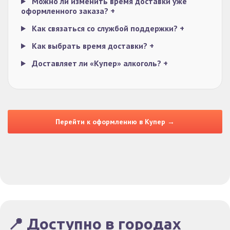
Можно ли изменить время доставки уже
оформленного заказа?
+
Как связаться со службой поддержки?
+
Как выбрать время доставки?
+
Доставляет ли «Купер» алкоголь?
+
Перейти к оформлению в Купер →
📍 Доступно в городах