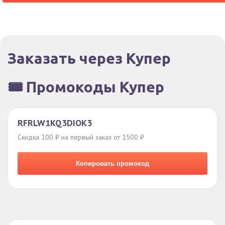
Заказать через Купер
🎟️ Промокоды Купер
RFRLW1KQ3DIOK3
Скидка 100 ₽ на первый заказ от 1500 ₽
Копировать промокод