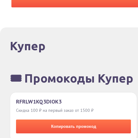
Купер
🎟️ Промокоды Купер
RFRLW1KQ3DIOK3
Скидка 100 ₽ на первый заказ от 1500 ₽
Копировать промокод