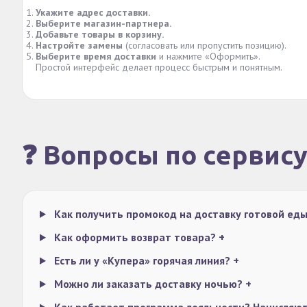
Укажите адрес доставки.
Выберите магазин-партнера.
Добавьте товары в корзину.
Настройте замены
(согласовать или пропустить позицию).
Выберите время доставки
и нажмите «Оформить».
Простой интерфейс делает процесс быстрым и понятным.
❓ Вопросы по сервис
Как получить промокод на доставку готовой ед
Как оформить возврат товара?
+
Есть ли у «Купера» горячая линия?
+
Можно ли заказать доставку ночью?
+