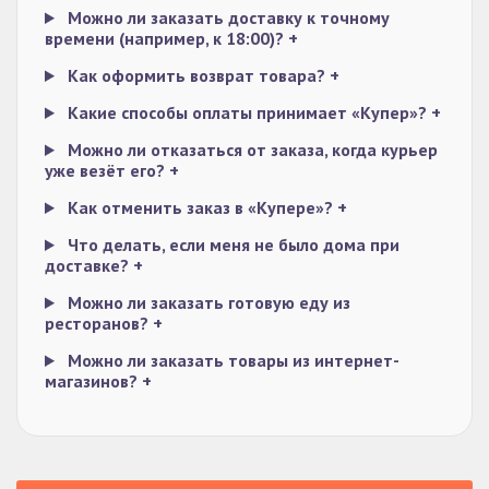
Можно ли заказать доставку к точному
времени (например, к 18:00)?
+
Как оформить возврат товара?
+
Какие способы оплаты принимает «Купер»?
+
Можно ли отказаться от заказа, когда курьер
уже везёт его?
+
Как отменить заказ в «Купере»?
+
Что делать, если меня не было дома при
доставке?
+
Можно ли заказать готовую еду из
ресторанов?
+
Можно ли заказать товары из интернет-
магазинов?
+