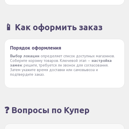
📱 Как оформить заказ
Порядок оформления
Выбор локации
определяет список доступных магазинов.
Соберите корзину товаров. Ключевой этап —
настройка
замен
: решите, требуется ли звонок для согласования.
Затем укажите время доставки или самовывоза и
подтвердите заказ.
❓ Вопросы по Купер