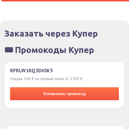
Заказать через Купер
🎟️ Промокоды Купер
RFRLW1KQ3DIOK3
Скидка 100 ₽ на первый заказ от 1500 ₽
Копировать промокод