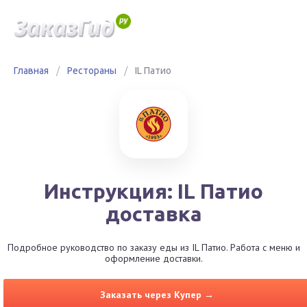
Главная
/
Рестораны
/
IL Патио
Инструкция: IL Патио
доставка
Подробное руководство по заказу еды из IL Патио. Работа с меню и
оформление доставки.
Заказать через Купер →