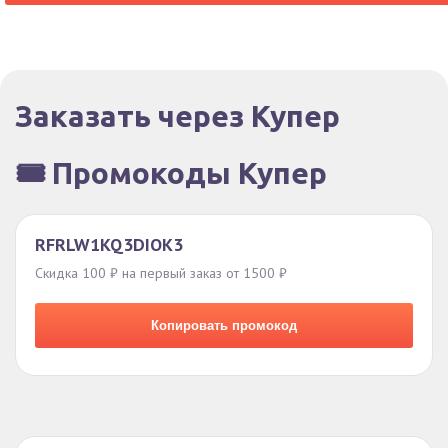
Заказать через Купер
🎟️ Промокоды Купер
RFRLW1KQ3DIOK3
Скидка 100 ₽ на первый заказ от 1500 ₽
Копировать промокод