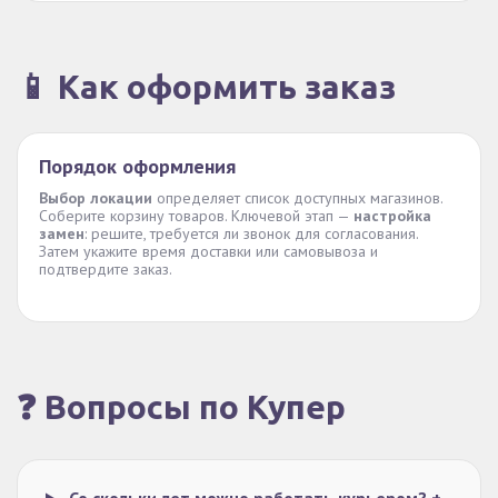
📱 Как оформить заказ
Порядок оформления
Выбор локации
определяет список доступных магазинов.
Соберите корзину товаров. Ключевой этап —
настройка
замен
: решите, требуется ли звонок для согласования.
Затем укажите время доставки или самовывоза и
подтвердите заказ.
❓ Вопросы по Купер