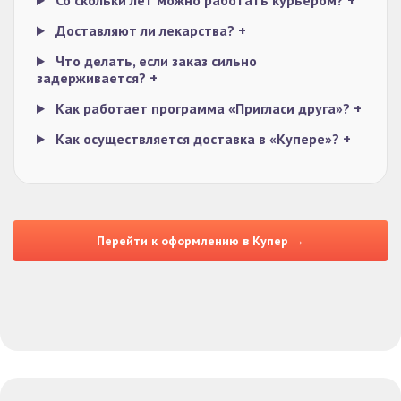
Со скольки лет можно работать курьером?
+
Доставляют ли лекарства?
+
Что делать, если заказ сильно
задерживается?
+
Как работает программа «Пригласи друга»?
+
Как осуществляется доставка в «Купере»?
+
Перейти к оформлению в Купер →