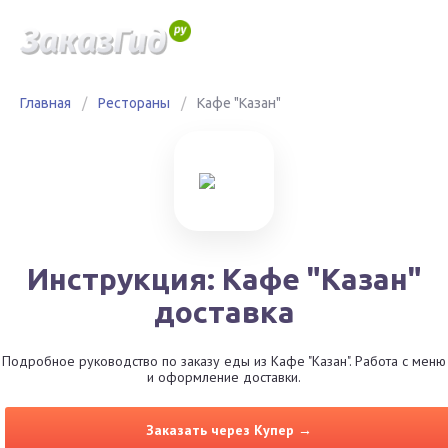
Главная
/
Рестораны
/
Кафе "Казан"
Инструкция: Кафе "Казан"
доставка
Подробное руководство по заказу еды из Кафе "Казан". Работа с меню
и оформление доставки.
Заказать через Купер →