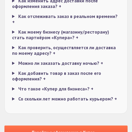
Как изменить адрес доставки после
оформления заказа?
+
Как отслеживать заказ в реальном времени?
+
Как моему бизнесу (магазину/ресторану)
стать партнёром «Купера»?
+
Как проверить, осуществляется ли доставка
по моему адресу?
+
Можно ли заказать доставку ночью?
+
Как добавить товар в заказ после его
оформления?
+
Что такое «Купер для бизнеса»?
+
Со скольки лет можно работать курьером?
+