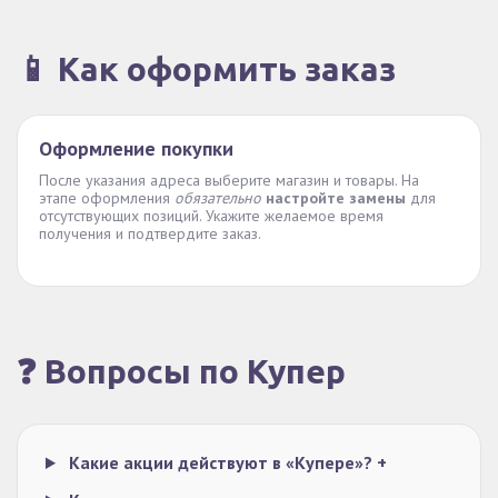
📱 Как оформить заказ
Оформление покупки
После указания адреса выберите магазин и товары. На
этапе оформления
обязательно
настройте замены
для
отсутствующих позиций. Укажите желаемое время
получения и подтвердите заказ.
❓ Вопросы по Купер
Какие акции действуют в «Купере»?
+