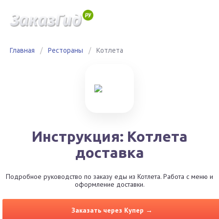
Главная
/
Рестораны
/
Котлета
Инструкция: Котлета
доставка
Подробное руководство по заказу еды из Котлета. Работа с меню и
оформление доставки.
Заказать через Купер →