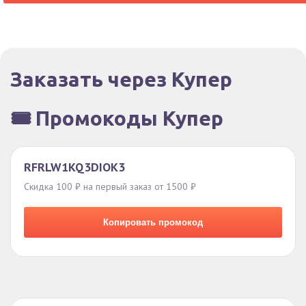
Заказать через Купер
🎟️ Промокоды Купер
RFRLW1KQ3DIOK3
Скидка 100 ₽ на первый заказ от 1500 ₽
Копировать промокод