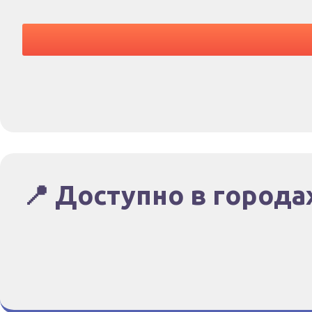
📍 Доступно в города