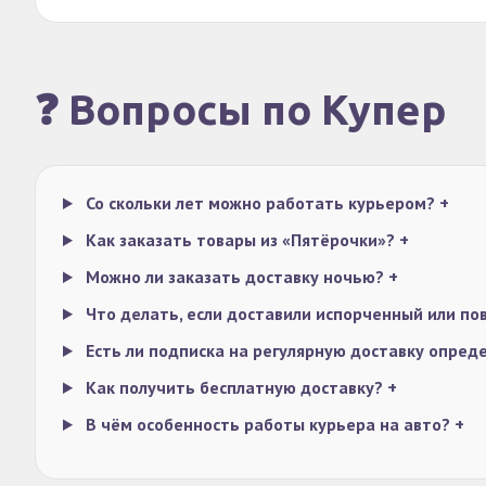
❓ Вопросы по Купер
Со скольки лет можно работать курьером?
+
Как заказать товары из «Пятёрочки»?
+
Можно ли заказать доставку ночью?
+
Что делать, если доставили испорченный или п
Есть ли подписка на регулярную доставку опре
Как получить бесплатную доставку?
+
В чём особенность работы курьера на авто?
+