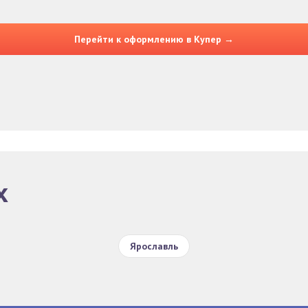
Перейти к оформлению в Купер →
х
Ярославль