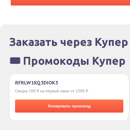
Заказать через Купер
🎟️ Промокоды Купер
RFRLW1KQ3DIOK3
Скидка 100 ₽ на первый заказ от 1500 ₽
Копировать промокод