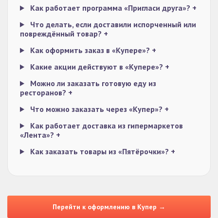
Как работает программа «Пригласи друга»?
+
Что делать, если доставили испорченный или
повреждённый товар?
+
Как оформить заказ в «Купере»?
+
Какие акции действуют в «Купере»?
+
Можно ли заказать готовую еду из
ресторанов?
+
Что можно заказать через «Купер»?
+
Как работает доставка из гипермаркетов
«Лента»?
+
Как заказать товары из «Пятёрочки»?
+
Перейти к оформлению в Купер →