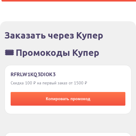
Заказать через Купер
🎟️ Промокоды Купер
RFRLW1KQ3DIOK3
Скидка 100 ₽ на первый заказ от 1500 ₽
Копировать промокод