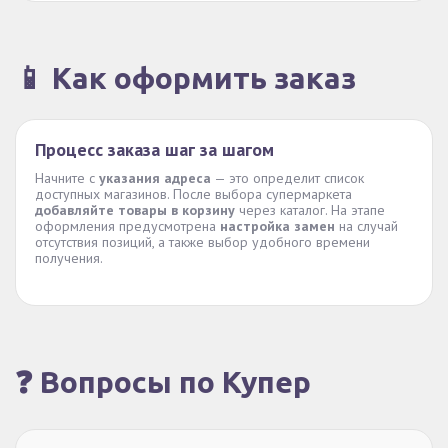
📱 Как оформить заказ
Процесс заказа шаг за шагом
Начните с
указания адреса
— это определит список
доступных магазинов. После выбора супермаркета
добавляйте товары в корзину
через каталог. На этапе
оформления предусмотрена
настройка замен
на случай
отсутствия позиций, а также выбор удобного времени
получения.
❓ Вопросы по Купер