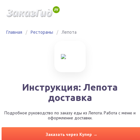
Главная
/
Рестораны
/
Лепота
Инструкция: Лепота
доставка
Подробное руководство по заказу еды из Лепота. Работа с меню и
оформление доставки.
Заказать через Купер →