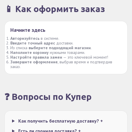
📱 Как оформить заказ
Начните здесь
Авторизуйтесь
в системе.
Введите точный адрес
доставки.
Из списка
выберите подходящий магазин
.
Наполните корзину
нужными товарами.
Настройте правила замен
— это ключевой момент!
Завершите оформление
, выбрав время и подтвердив
заказ.
❓ Вопросы по Купер
Как получить бесплатную доставку?
+
Есть ли срочная доставка?
+