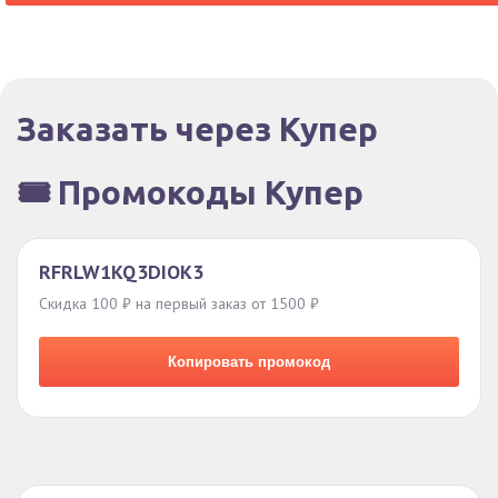
Заказать через Купер
🎟️ Промокоды Купер
RFRLW1KQ3DIOK3
Скидка 100 ₽ на первый заказ от 1500 ₽
Копировать промокод