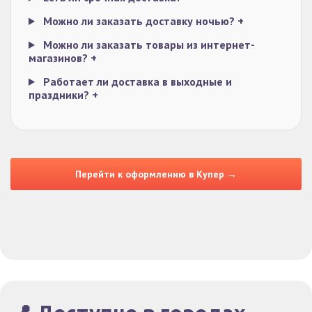
Можно ли заказать доставку ночью?
+
Можно ли заказать товары из интернет-
магазинов?
+
Работает ли доставка в выходные и
праздники?
+
Перейти к оформлению в Купер →