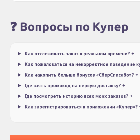
❓ Вопросы по Купер
Как отслеживать заказ в реальном времени?
+
Как пожаловаться на некорректное поведение 
Как накопить больше бонусов «СберСпасибо»?
+
Где взять промокод на первую доставку?
+
Где посмотреть историю всех моих заказов?
+
Как зарегистрироваться в приложении «Купер»?