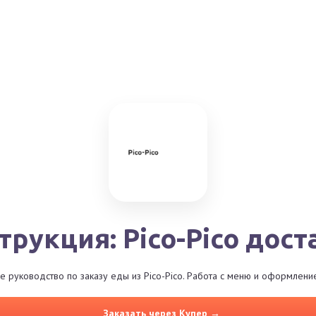
трукция: Pico-Pico дост
 руководство по заказу еды из Pico-Pico. Работа с меню и оформление
Заказать через Купер →