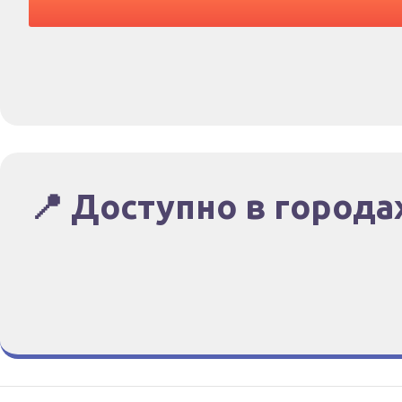
📍 Доступно в города