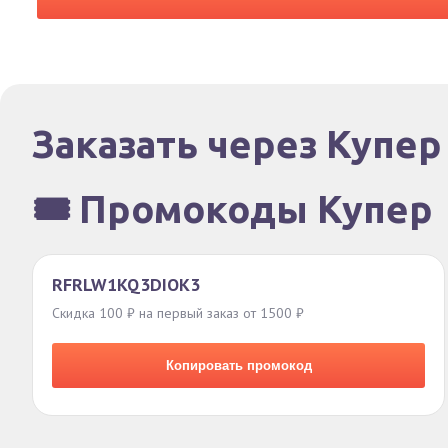
Заказать через Купер
🎟️ Промокоды Купер
RFRLW1KQ3DIOK3
Скидка 100 ₽ на первый заказ от 1500 ₽
Копировать промокод