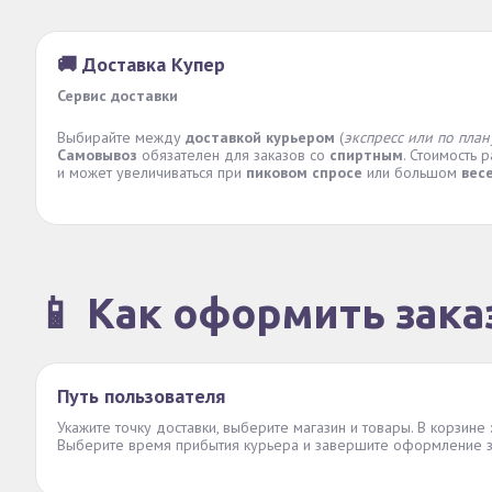
🚚 Доставка Купер
Сервис доставки
Выбирайте между
доставкой курьером
(
экспресс или по план
Самовывоз
обязателен для заказов со
спиртным
. Стоимость 
и может увеличиваться при
пиковом спросе
или большом
вес
📱 Как оформить зака
Путь пользователя
Укажите точку доставки, выберите магазин и товары. В корзине
Выберите время прибытия курьера и завершите оформление з