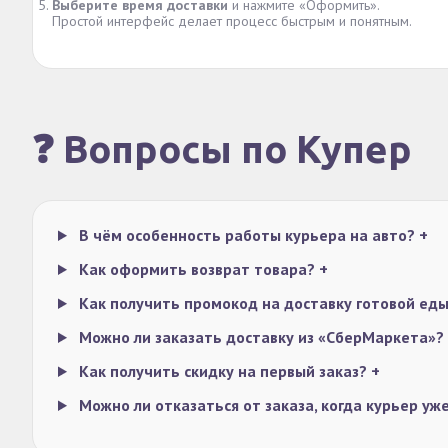
Выберите время доставки
и нажмите «Оформить».
Простой интерфейс делает процесс быстрым и понятным.
❓ Вопросы по Купер
В чём особенность работы курьера на авто?
+
Как оформить возврат товара?
+
Как получить промокод на доставку готовой ед
Можно ли заказать доставку из «СберМаркета»?
Как получить скидку на первый заказ?
+
Можно ли отказаться от заказа, когда курьер уж