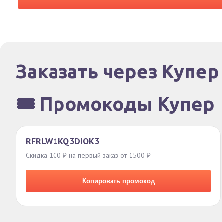
Заказать через Купер
🎟️ Промокоды Купер
RFRLW1KQ3DIOK3
Скидка 100 ₽ на первый заказ от 1500 ₽
Копировать промокод