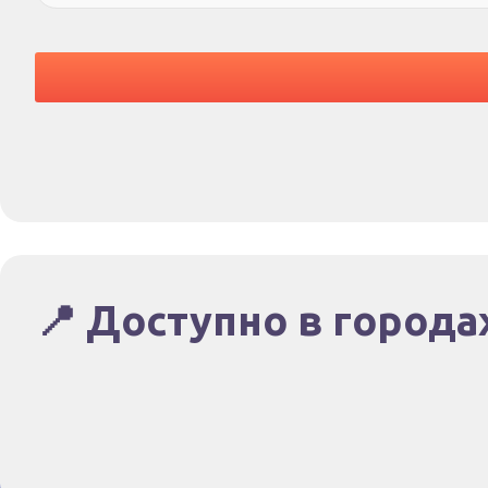
📍 Доступно в города