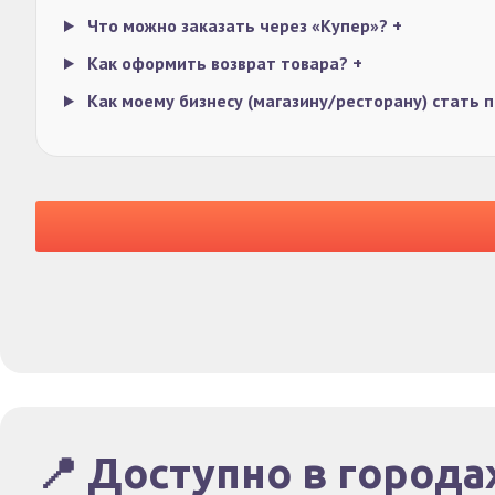
Что можно заказать через «Купер»?
+
Как оформить возврат товара?
+
Как моему бизнесу (магазину/ресторану) стать
📍 Доступно в города