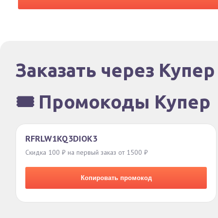
Заказать через Купер
🎟️ Промокоды Купер
RFRLW1KQ3DIOK3
Скидка 100 ₽ на первый заказ от 1500 ₽
Копировать промокод