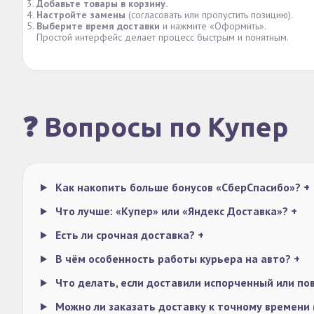
Добавьте товары в корзину.
Настройте замены
(согласовать или пропустить позицию).
Выберите время доставки
и нажмите «Оформить».
Простой интерфейс делает процесс быстрым и понятным.
❓ Вопросы по Купер
Как накопить больше бонусов «СберСпасибо»?
+
Что лучше: «Купер» или «Яндекс Доставка»?
+
Есть ли срочная доставка?
+
В чём особенность работы курьера на авто?
+
Что делать, если доставили испорченный или п
Можно ли заказать доставку к точному времени (