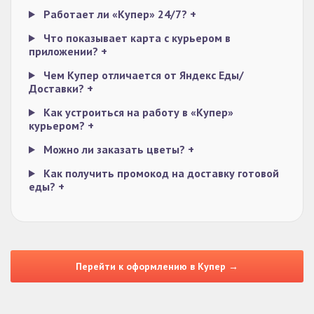
Работает ли «Купер» 24/7?
+
Что показывает карта с курьером в
приложении?
+
Чем Купер отличается от Яндекс Еды/
Доставки?
+
Как устроиться на работу в «Купер»
курьером?
+
Можно ли заказать цветы?
+
Как получить промокод на доставку готовой
еды?
+
Перейти к оформлению в Купер →