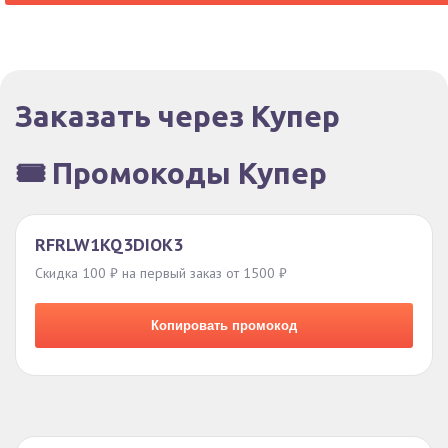
Заказать через Купер
🎟️ Промокоды Купер
RFRLW1KQ3DIOK3
Скидка 100 ₽ на первый заказ от 1500 ₽
Копировать промокод