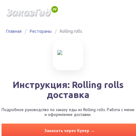
Главная
/
Рестораны
/
Rolling rolls
Инструкция: Rolling rolls
доставка
Подробное руководство по заказу еды из Rolling rolls. Работа с меню
и оформление доставки.
Заказать через Купер →