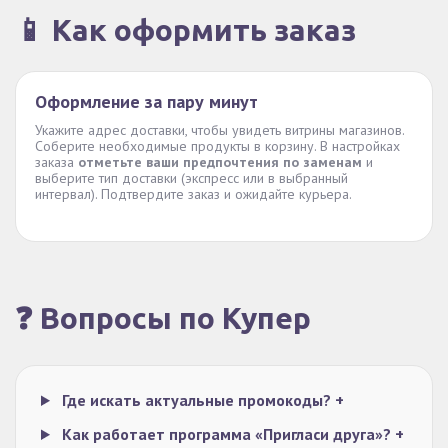
📱 Как оформить заказ
Оформление за пару минут
Укажите адрес доставки, чтобы увидеть витрины магазинов.
Соберите необходимые продукты в корзину. В настройках
заказа
отметьте ваши предпочтения по заменам
и
выберите тип доставки (экспресс или в выбранный
интервал). Подтвердите заказ и ожидайте курьера.
❓ Вопросы по Купер
Где искать актуальные промокоды?
+
Как работает программа «Пригласи друга»?
+