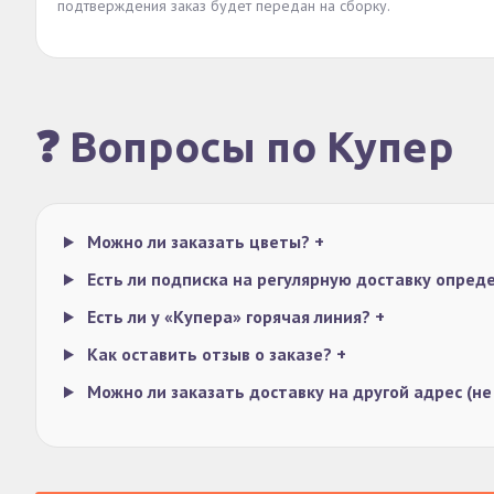
подтверждения заказ будет передан на сборку.
❓ Вопросы по Купер
Можно ли заказать цветы?
+
Есть ли подписка на регулярную доставку опре
Есть ли у «Купера» горячая линия?
+
Как оставить отзыв о заказе?
+
Можно ли заказать доставку на другой адрес (не 