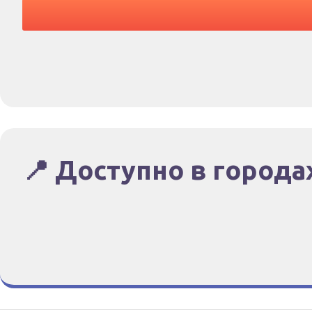
📍 Доступно в города