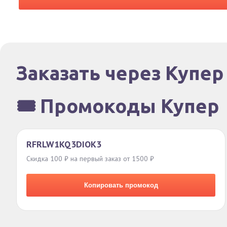
Заказать через Купер
🎟️ Промокоды Купер
RFRLW1KQ3DIOK3
Скидка 100 ₽ на первый заказ от 1500 ₽
Копировать промокод