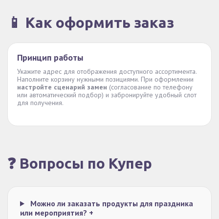
📱 Как оформить заказ
Принцип работы
Укажите адрес для отображения доступного ассортимента.
Наполните корзину нужными позициями. При оформлении
настройте сценарий замен
(согласование по телефону
или автоматический подбор) и забронируйте удобный слот
для получения.
❓ Вопросы по Купер
Можно ли заказать продукты для праздника
или мероприятия?
+