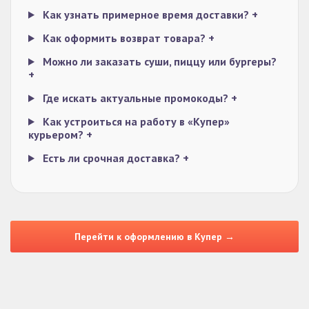
Как узнать примерное время доставки?
+
Как оформить возврат товара?
+
Можно ли заказать суши, пиццу или бургеры?
+
Где искать актуальные промокоды?
+
Как устроиться на работу в «Купер»
курьером?
+
Есть ли срочная доставка?
+
Перейти к оформлению в Купер →