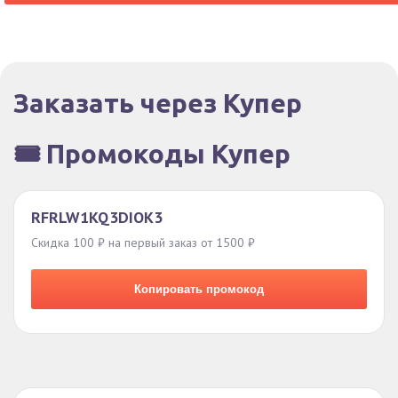
Заказать через Купер
🎟️ Промокоды Купер
RFRLW1KQ3DIOK3
Скидка 100 ₽ на первый заказ от 1500 ₽
Копировать промокод