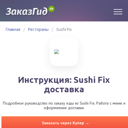
Главная
/
Рестораны
/
Sushi Fix
Инструкция: Sushi Fix
доставка
Подробное руководство по заказу еды из Sushi Fix. Работа с меню и
оформление доставки.
Заказать через Купер →