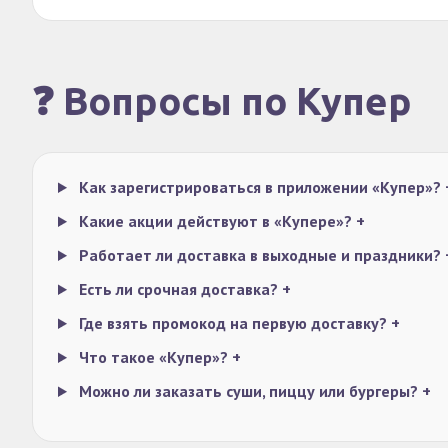
❓ Вопросы по Купер
Как зарегистрироваться в приложении «Купер»?
Какие акции действуют в «Купере»?
+
Работает ли доставка в выходные и праздники?
Есть ли срочная доставка?
+
Где взять промокод на первую доставку?
+
Что такое «Купер»?
+
Можно ли заказать суши, пиццу или бургеры?
+