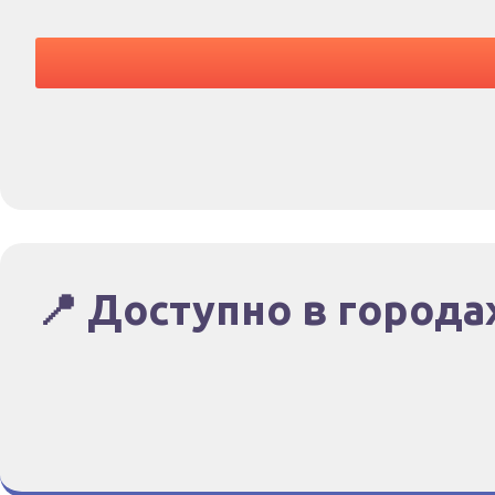
📍 Доступно в города