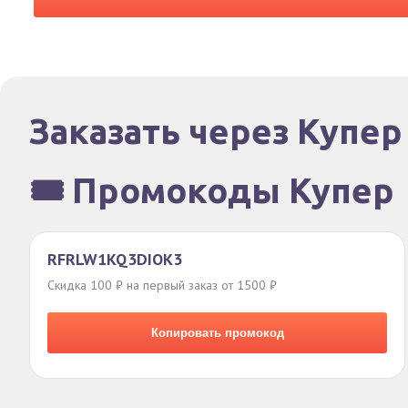
Заказать через Купер
🎟️ Промокоды Купер
RFRLW1KQ3DIOK3
Скидка 100 ₽ на первый заказ от 1500 ₽
Копировать промокод