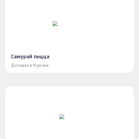
Самурай пицца
Доставка в Кургане