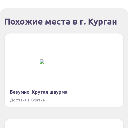
Похожие места в г. Курган
Безумно. Крутая шаурма
Доставка в Кургане