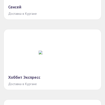
Сенсей
Доставка в Кургане
Хоббит Экспресс
Доставка в Кургане