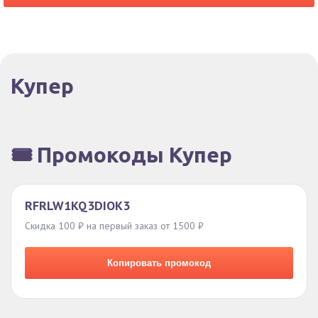
Купер
🎟️ Промокоды Купер
RFRLW1KQ3DIOK3
Скидка 100 ₽ на первый заказ от 1500 ₽
Копировать промокод