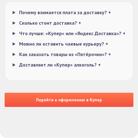
Почему взимается плата за доставку?
+
Сколько стоит доставка?
+
Что лучше: «Купер» или «Яндекс Доставка»?
+
Можно ли оставить чаевые курьеру?
+
Как заказать товары из «Пятёрочки»?
+
Доставляет ли «Купер» алкоголь?
+
Перейти к оформлению в Купер