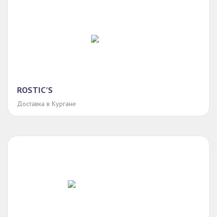
ROSTIC'S
Доставка в Кургане