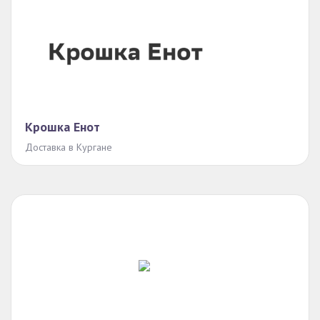
Крошка Енот
Доставка в Кургане