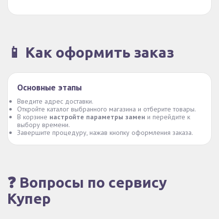
📱 Как оформить заказ
Основные этапы
Введите адрес доставки.
Откройте каталог выбранного магазина и отберите товары.
В корзине
настройте параметры замен
и перейдите к
выбору времени.
Завершите процедуру, нажав кнопку оформления заказа.
❓ Вопросы по сервису
Купер