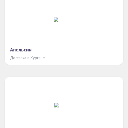
Апельсин
Доставка в Кургане