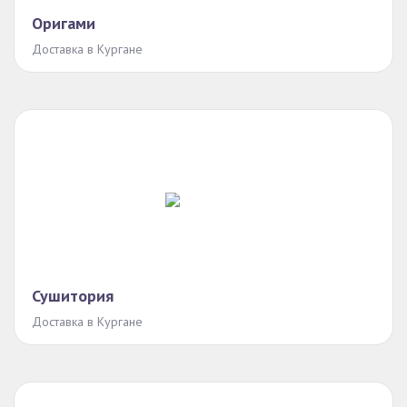
Оригами
Доставка в Кургане
Сушитория
Доставка в Кургане