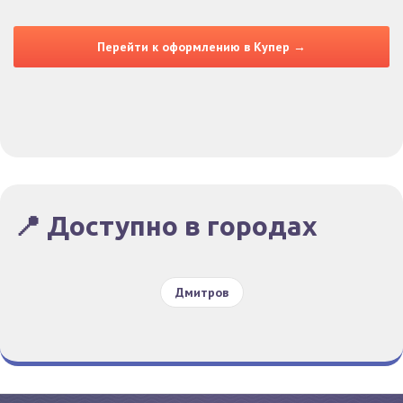
Перейти к оформлению в Купер →
📍 Доступно в городах
Дмитров