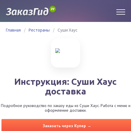
Главная
/
Рестораны
/
Суши Хаус
Инструкция: Суши Хаус
доставка
Подробное руководство по заказу еды из Суши Хаус. Работа с меню и
оформление доставки.
Заказать через Купер →