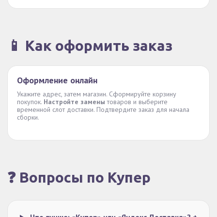
📱 Как оформить заказ
Оформление онлайн
Укажите адрес, затем магазин. Сформируйте корзину
покупок.
Настройте замены
товаров и выберите
временной слот доставки. Подтвердите заказ для начала
сборки.
❓ Вопросы по Купер