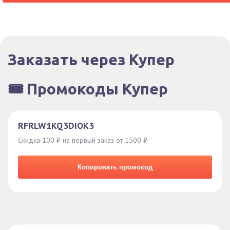
Заказать через Купер
🎟️ Промокоды Купер
RFRLW1KQ3DIOK3
Скидка 100 ₽ на первый заказ от 1500 ₽
Копировать промокод