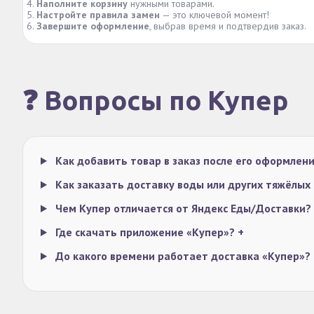
Наполните корзину
нужными товарами.
Настройте правила замен
— это ключевой момент!
Завершите оформление
, выбрав время и подтвердив заказ.
❓ Вопросы по Купер
Как добавить товар в заказ после его оформлен
Как заказать доставку воды или других тяжёлых
Чем Купер отличается от Яндекс Еды/Доставки?
Где скачать приложение «Купер»?
+
До какого времени работает доставка «Купер»?