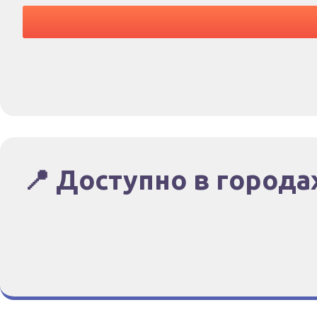
📍 Доступно в города