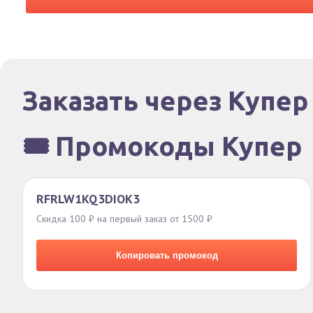
Заказать через Купер
🎟️ Промокоды Купер
RFRLW1KQ3DIOK3
Скидка 100 ₽ на первый заказ от 1500 ₽
Копировать промокод