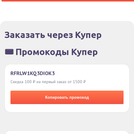
Заказать через Купер
🎟️ Промокоды Купер
RFRLW1KQ3DIOK3
Скидка 100 ₽ на первый заказ от 1500 ₽
Копировать промокод