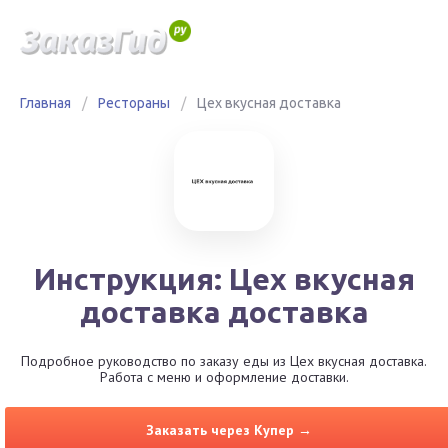
Главная
/
Рестораны
/
Цех вкусная доставка
Инструкция: Цех вкусная
доставка доставка
Подробное руководство по заказу еды из Цех вкусная доставка.
Работа с меню и оформление доставки.
Заказать через Купер →