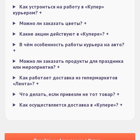
Как устроиться на работу в «Купер»
курьером?
+
Можно ли заказать цветы?
+
Какие акции действуют в «Купере»?
+
В чём особенность работы курьера на авто?
+
Можно ли заказать продукты для праздника
или мероприятия?
+
Как работает доставка из гипермаркетов
«Лента»?
+
Что делать, если привезли не тот товар?
+
Как осуществляется доставка в «Купере»?
+