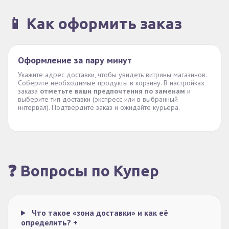
📱 Как оформить заказ
Оформление за пару минут
Укажите адрес доставки, чтобы увидеть витрины магазинов.
Соберите необходимые продукты в корзину. В настройках
заказа
отметьте ваши предпочтения по заменам
и
выберите тип доставки (экспресс или в выбранный
интервал). Подтвердите заказ и ожидайте курьера.
❓ Вопросы по Купер
Что такое «зона доставки» и как её
определить?
+