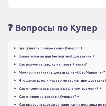
❓ Вопросы по Купер
Где скачать приложение «Купер»?
+
Какие условия для бесплатной доставки?
+
Как получить скидку на первый заказ?
+
Можно ли заказать доставку из «СберМаркета»?
Что делать, если курьер не звонит при доставке
Как отслеживать заказ в реальном времени?
+
Как отменить заказ в «Купере»?
+
Как проверить, осуществляется ли доставка по 