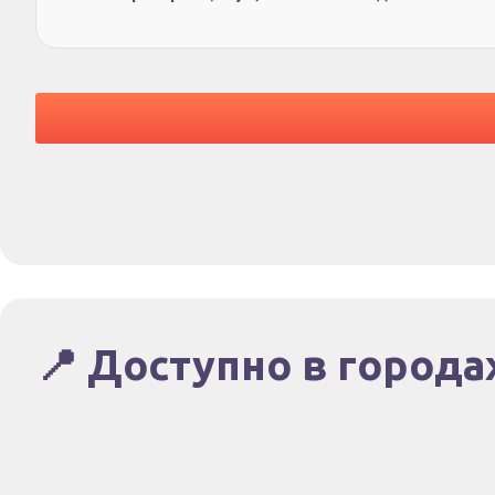
📍 Доступно в города