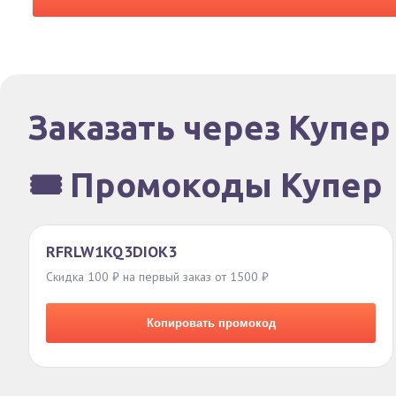
Заказать через Купер
🎟️ Промокоды Купер
RFRLW1KQ3DIOK3
Скидка 100 ₽ на первый заказ от 1500 ₽
Копировать промокод