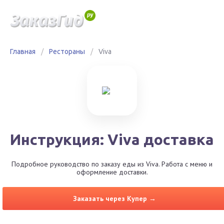
Главная
/
Рестораны
/
Viva
Инструкция: Viva доставка
Подробное руководство по заказу еды из Viva. Работа с меню и
оформление доставки.
Заказать через Купер →