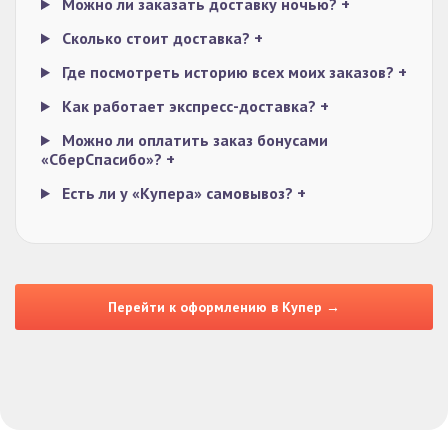
Можно ли заказать доставку ночью?
+
Сколько стоит доставка?
+
Где посмотреть историю всех моих заказов?
+
Как работает экспресс-доставка?
+
Можно ли оплатить заказ бонусами
«СберСпасибо»?
+
Есть ли у «Купера» самовывоз?
+
Перейти к оформлению в Купер →