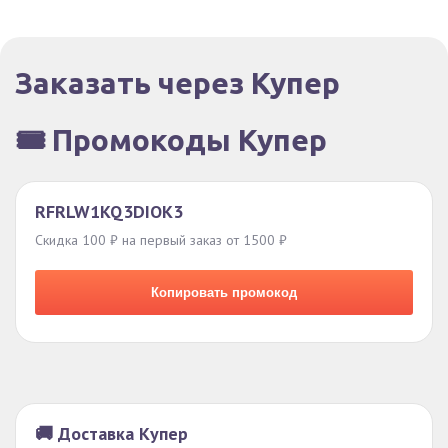
Заказать через Купер
🎟️ Промокоды Купер
RFRLW1KQ3DIOK3
Скидка 100 ₽ на первый заказ от 1500 ₽
Копировать промокод
🚚 Доставка Купер