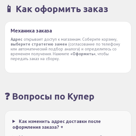
📱 Как оформить заказ
Механика заказа
Адрес
открывает доступ к магазинам. Соберите корзину,
выберите стратегию замен
(согласование по телефону
или автоматический подбор аналога) и определитесь со
временем получения. Нажмите
«Оформить»
, чтобы
передать заказ на сборку.
❓ Вопросы по Купер
Как изменить адрес доставки после
оформления заказа?
+