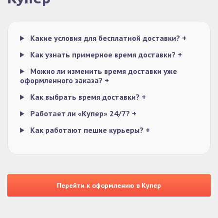
Какие условия для бесплатной доставки?
+
Как узнать примерное время доставки?
+
Можно ли изменить время доставки уже
оформленного заказа?
+
Как выбрать время доставки?
+
Работает ли «Купер» 24/7?
+
Как работают пешие курьеры?
+
Перейти к оформлению в Купер