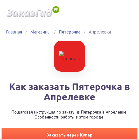
Главная
/
Магазины
/
Пятерочка
/
Апрелевка
Как заказать Пятерочка в
Апрелевке
Пошаговая инструкция по заказу из Пятерочка в Апрелевке.
Особенности работы в этом городе.
Заказать через Купер