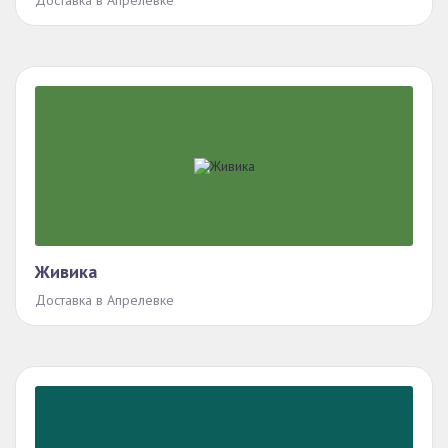
Доставка в Апрелевке
Живика
Доставка в Апрелевке