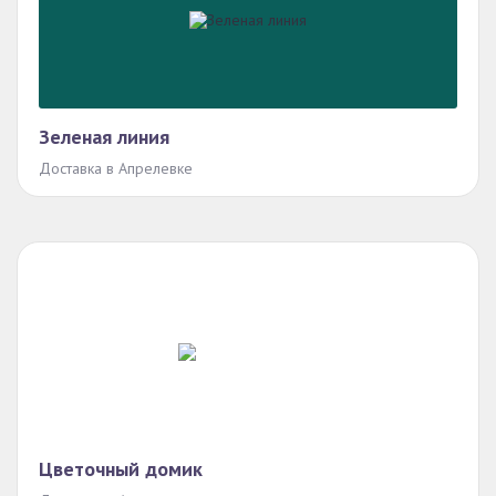
Зеленая линия
Доставка в Апрелевке
Цветочный домик