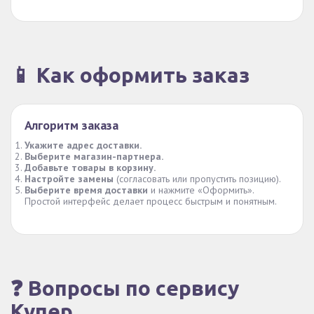
📱 Как оформить заказ
Алгоритм заказа
Укажите адрес доставки.
Выберите магазин-партнера.
Добавьте товары в корзину.
Настройте замены
(согласовать или пропустить позицию).
Выберите время доставки
и нажмите «Оформить».
Простой интерфейс делает процесс быстрым и понятным.
❓ Вопросы по сервису
Купер