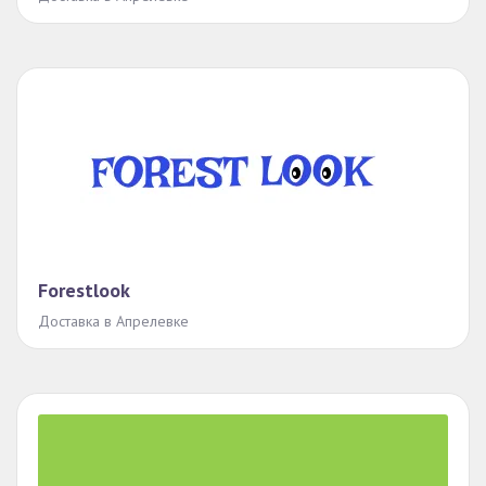
Forestlook
Доставка в Апрелевке