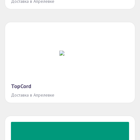
Доставка в Апрелевке
TopCord
Доставка в Апрелевке