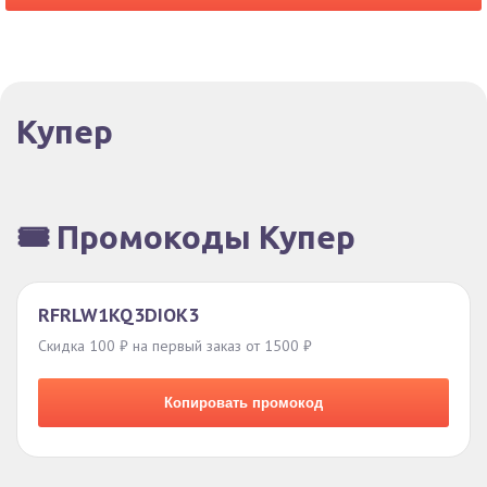
Купер
🎟️ Промокоды Купер
RFRLW1KQ3DIOK3
Скидка 100 ₽ на первый заказ от 1500 ₽
Копировать промокод