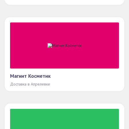
Магнит Косметик
Доставка в Апрелевке