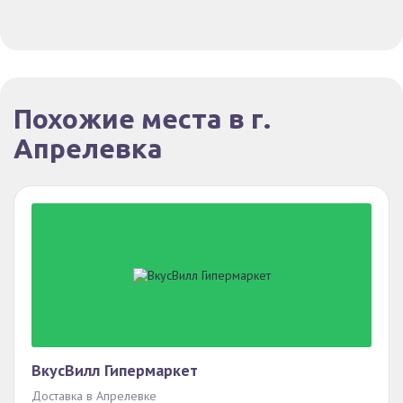
Похожие места в г.
Апрелевка
ВкусВилл Гипермаркет
Доставка в Апрелевке