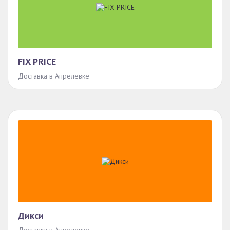
FIX PRICE
Доставка в Апрелевке
Дикси