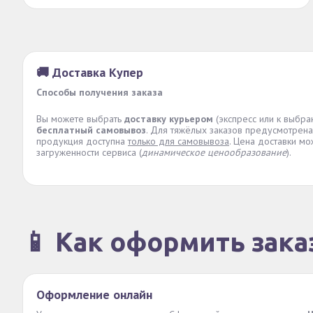
🚚 Доставка Купер
Способы получения заказа
Вы можете выбрать
доставку курьером
(экспресс или к выбра
бесплатный самовывоз
. Для тяжёлых заказов предусмотрена
продукция доступна
только для самовывоза
. Цена доставки мо
загруженности сервиса (
динамическое ценообразование
).
📱 Как оформить зака
Оформление онлайн