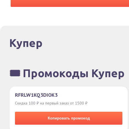
Купер
🎟️ Промокоды Купер
RFRLW1KQ3DIOK3
Скидка 100 ₽ на первый заказ от 1500 ₽
Копировать промокод