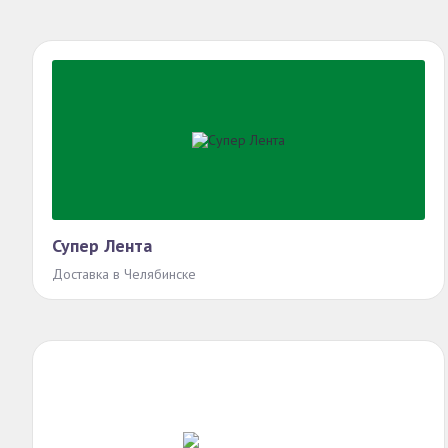
Супер Лента
Доставка в Челябинске