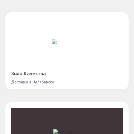
Знак Качества
Доставка в Челябинске