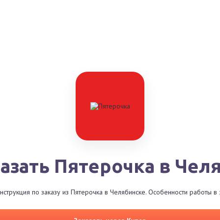
казать Пятерочка в Чел
нструкция по заказу из Пятерочка в Челябинске. Особенности работы в 