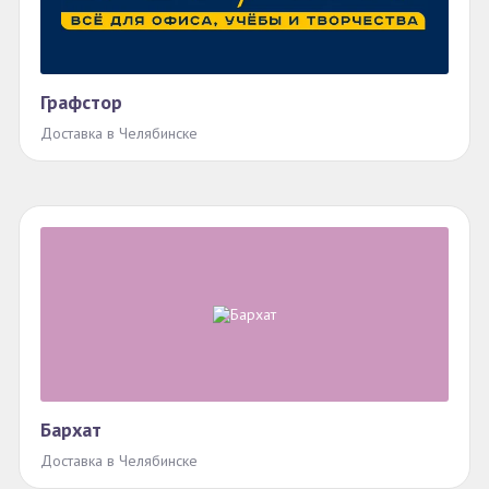
Графстор
Доставка в Челябинске
Бархат
Доставка в Челябинске