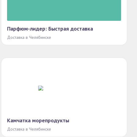
Парфюм-лидер: Быстрая доставка
Доставка в Челябинске
Камчатка морепродукты
Доставка в Челябинске