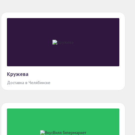
Кружева
Доставка в Челябинске